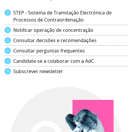
STEP - Sistema de Tramitação Electrónica de
Processos de Contraordenação
Notificar operação de concentração
Consultar decisões e recomendações
Consultar perguntas frequentes
Candidate-se a colaborar com a AdC
Subscrever newsletter