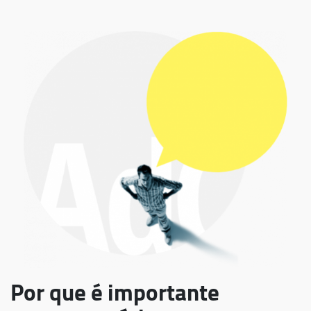
Por que é importante