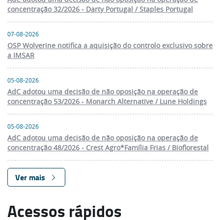
concentração 32/2026 - Darty Portugal / Staples Portugal
07-08-2026
OSP Wolverine notifica a aquisição do controlo exclusivo sobre
a IMSAR
05-08-2026
AdC adotou uma decisão de não oposição na operação de
concentração 53/2026 - Monarch Alternative / Lune Holdings
05-08-2026
AdC adotou uma decisão de não oposição na operação de
concentração 48/2026 - Crest Agro*Família Frias / Bioflorestal
Ver mais
Acessos rápidos