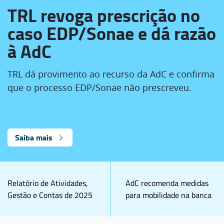
TRL revoga prescrição no
caso EDP/Sonae e dá razão
à AdC
TRL dá provimento ao recurso da AdC e confirma
que o processo EDP/Sonae não prescreveu.
Saiba mais
Relatório de Atividades,
AdC recomenda medidas
Gestão e Contas de 2025
para mobilidade na banca