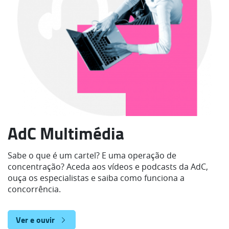
AdC Multimédia
Sabe o que é um cartel? E uma operação de
concentração? Aceda aos vídeos e podcasts da AdC,
ouça os especialistas e saiba como funciona a
concorrência.
Ver e ouvir