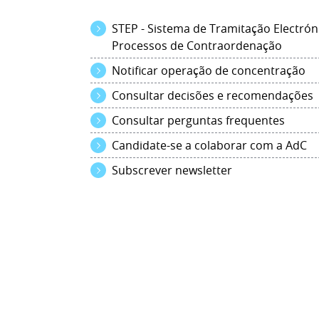
STEP - Sistema de Tramitação Electrón
Processos de Contraordenação
Notificar operação de concentração
Consultar decisões e recomendações
Consultar perguntas frequentes
Candidate-se a colaborar com a AdC
Subscrever newsletter