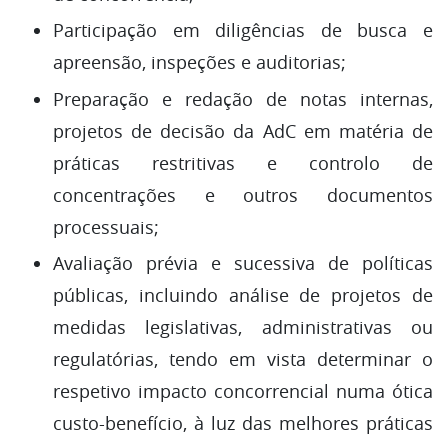
Participação em diligências de busca e
apreensão, inspeções e auditorias;
Preparação e redação de notas internas,
projetos de decisão da AdC em matéria de
práticas restritivas e controlo de
concentrações e outros documentos
processuais;
Avaliação prévia e sucessiva de políticas
públicas, incluindo análise de projetos de
medidas legislativas, administrativas ou
regulatórias, tendo em vista determinar o
respetivo impacto concorrencial numa ótica
custo-benefício, à luz das melhores práticas