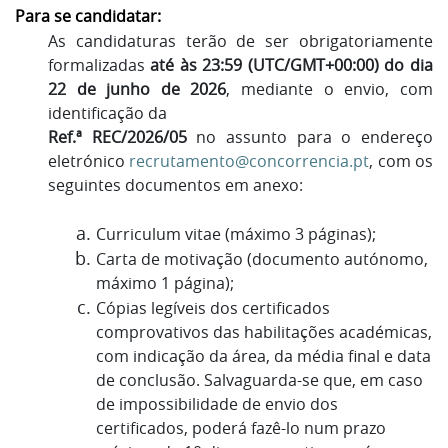
Para se candidatar:
As candidaturas terão de ser obrigatoriamente
formalizadas
até às 23:59 (UTC/GMT+00:00) do dia
22 de junho de 2026
, mediante o envio, com
identificação da
Ref.ª REC/2026/05
no assunto para o endereço
eletrónico
recrutamento@concorrencia.pt
, com os
seguintes documentos em anexo:
Curriculum vitae (máximo 3 páginas);
Carta de motivação (documento autónomo,
máximo 1 página);
Cópias legíveis dos certificados
comprovativos das habilitações académicas,
com indicação da área, da média final e data
de conclusão. Salvaguarda-se que, em caso
de impossibilidade de envio dos
certificados, poderá fazê-lo num prazo