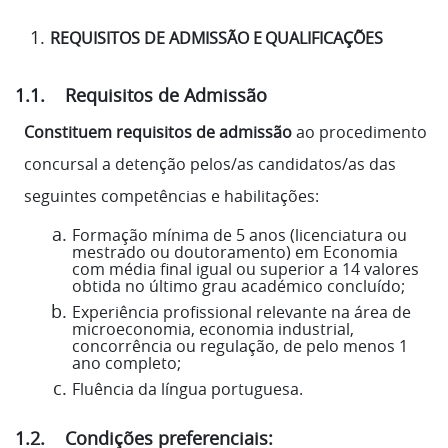
REQUISITOS DE ADMISSÃO E
QUALIFICAÇÕES
1.1. Requisitos de Admissão
Constituem requisitos de admissão
ao procedimento
concursal a detenção pelos/as candidatos/as das
seguintes competências e habilitações:
Formação mínima de 5 anos (licenciatura ou
mestrado ou doutoramento) em Economia
com média final igual ou superior a 14 valores
obtida no último grau académico concluído;
Experiência profissional relevante na área de
microeconomia, economia industrial,
concorrência ou regulação, de pelo menos 1
ano completo;
Fluência da língua portuguesa.
1.2. Condições preferenciais: