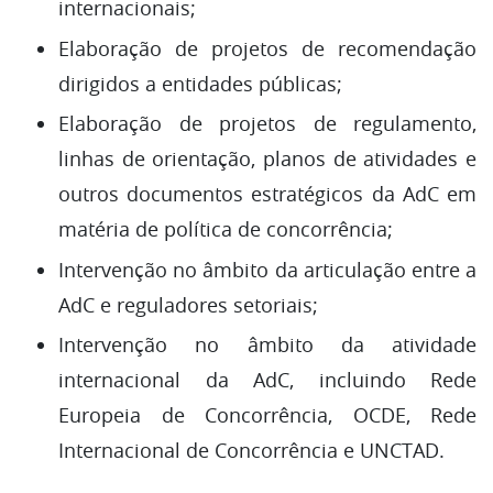
internacionais;
Elaboração de projetos de recomendação
dirigidos a entidades públicas;
Elaboração de projetos de regulamento,
linhas de orientação, planos de atividades e
outros documentos estratégicos da AdC em
matéria de política de concorrência;
Intervenção no âmbito da articulação entre a
AdC e reguladores setoriais;
Intervenção no âmbito da atividade
internacional da AdC, incluindo Rede
Europeia de Concorrência, OCDE, Rede
Internacional de Concorrência e UNCTAD.