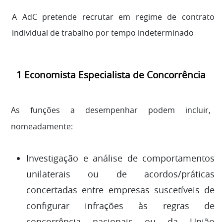
A AdC pretende recrutar em regime de contrato
individual de trabalho por tempo indeterminado
1 Economista Especialista de Concorrência
As funções a desempenhar podem incluir,
nomeadamente:
Investigação e análise de comportamentos
unilaterais ou de acordos/práticas
concertadas entre empresas suscetíveis de
configurar infrações às regras de
concorrência nacionais ou da União