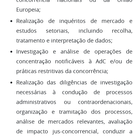
Europeia;
Realização de inquéritos de mercado e
estudos setoriais, incluindo recolha,
tratamento e interpretação de dados;
Investigação e análise de operações de
concentração notificáveis à AdC e/ou de
práticas restritivas da concorrência;
Realização das diligências de investigação
necessárias à condução de processos
administrativos ou contraordenacionais,
organização e tramitação dos processos,
análise de mercados relevantes, avaliação
de impacto jus-concorrencial, conduzir a