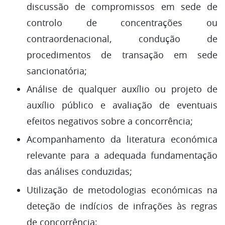
discussão de compromissos em sede de
controlo de concentrações ou
contraordenacional, condução de
procedimentos de transação em sede
sancionatória;
Análise de qualquer auxílio ou projeto de
auxílio público e avaliação de eventuais
efeitos negativos sobre a concorrência;
Acompanhamento da literatura económica
relevante para a adequada fundamentação
das análises conduzidas;
Utilização de metodologias económicas na
deteção de indícios de infrações às regras
de concorrência;