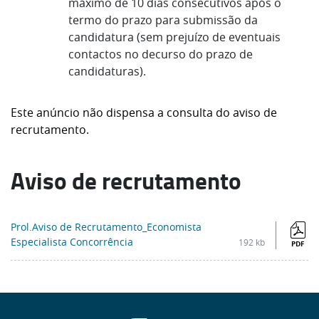
máximo de 10 dias consecutivos após o
termo do prazo para submissão da
candidatura (sem prejuízo de eventuais
contactos no decurso do prazo de
candidaturas).
Este anúncio não dispensa a consulta do aviso de
recrutamento.
Aviso de recrutamento
Prol.Aviso de Recrutamento_Economista
Especialista Concorrência
192 kb
PDF