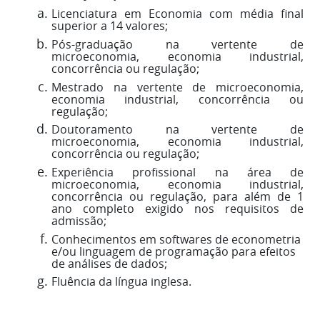
Licenciatura em Economia com média final
superior a 14 valores;
Pós-graduação na vertente de
microeconomia, economia industrial,
concorrência ou regulação;
Mestrado na vertente de microeconomia,
economia industrial, concorrência ou
regulação;
Doutoramento na vertente de
microeconomia, economia industrial,
concorrência ou regulação;
Experiência profissional na área de
microeconomia, economia industrial,
concorrência ou regulação, para além de 1
ano completo exigido nos requisitos de
admissão;
Conhecimentos em softwares de econometria
e/ou linguagem de programação para efeitos
de análises de dados;
Fluência da língua inglesa.