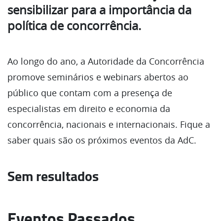
sensibilizar para a importância da
política de concorrência.
Ao longo do ano, a Autoridade da Concorrência
promove seminários e webinars abertos ao
público que contam com a presença de
especialistas em direito e economia da
concorrência, nacionais e internacionais. Fique a
saber quais são os próximos eventos da AdC.
Sem resultados
Eventos Passados