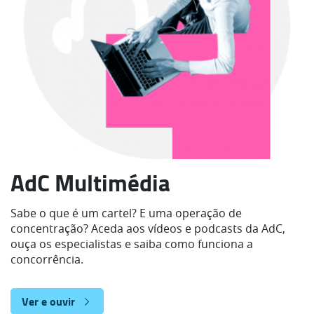
AdC Multimédia
Sabe o que é um cartel? E uma operação de
concentração? Aceda aos vídeos e podcasts da AdC,
ouça os especialistas e saiba como funciona a
concorrência.
Ver e ouvir