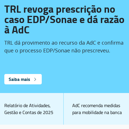
TRL revoga prescrição no
caso EDP/Sonae e dá razão
à AdC
TRL dá provimento ao recurso da AdC e confirma
que o processo EDP/Sonae não prescreveu.
Saiba mais
Relatório de Atividades,
AdC recomenda medidas
Gestão e Contas de 2025
para mobilidade na banca