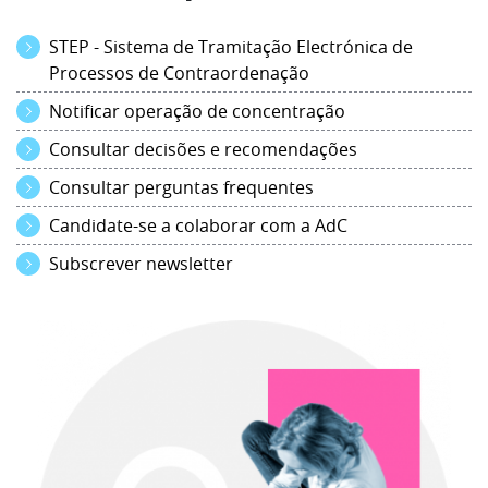
STEP - Sistema de Tramitação Electrónica de
Processos de Contraordenação
Notificar operação de concentração
Consultar decisões e recomendações
Consultar perguntas frequentes
Candidate-se a colaborar com a AdC
Subscrever newsletter