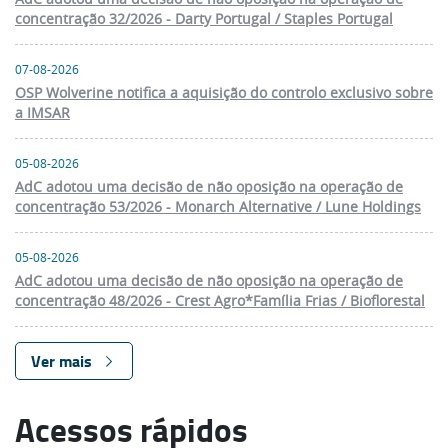
concentração 32/2026 - Darty Portugal / Staples Portugal
07-08-2026
OSP Wolverine notifica a aquisição do controlo exclusivo sobre
a IMSAR
05-08-2026
AdC adotou uma decisão de não oposição na operação de
concentração 53/2026 - Monarch Alternative / Lune Holdings
05-08-2026
AdC adotou uma decisão de não oposição na operação de
concentração 48/2026 - Crest Agro*Família Frias / Bioflorestal
Ver mais
Acessos rápidos