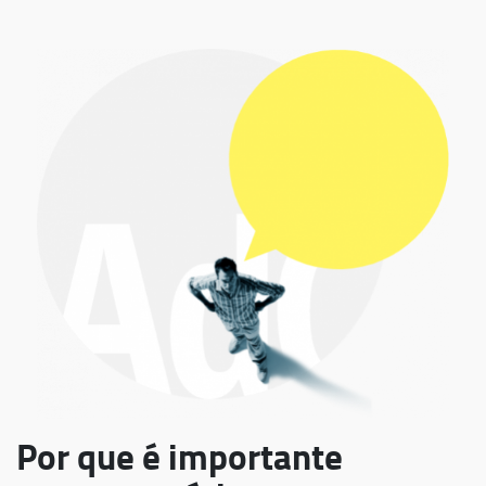
Por que é importante