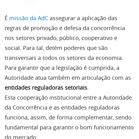
É
missão da AdC
assegurar a aplicação das
regras de promoção e defesa da concorrência
nos setores privado, público, cooperativo e
social. Para tal, detém poderes que são
transversais a todos os setores da economia.
Para garantir que a legislação é cumprida, a
Autoridade atua também em articulação com as
entidades reguladoras setoriais
.
Esta cooperação institucional entre a Autoridade
da Concorrência e as entidades reguladoras
funciona, assim, de forma complementar, sendo
fundamental para garantir o bom funcionamento
do mercado.