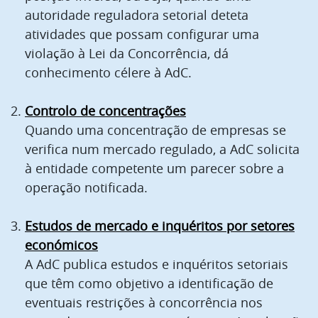
autoridade reguladora setorial deteta
atividades que possam configurar uma
violação à Lei da Concorrência, dá
conhecimento célere à AdC.
Controlo de concentrações
Quando uma concentração de empresas se
verifica num mercado regulado, a AdC solicita
à entidade competente um parecer sobre a
operação notificada.
Estudos de mercado e inquéritos por setores
económicos
A AdC publica estudos e inquéritos setoriais
que têm como objetivo a identificação de
eventuais restrições à concorrência nos