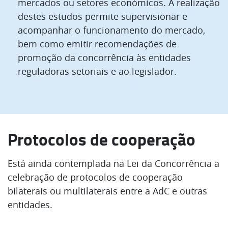
mercados ou setores económicos. A realização
destes estudos permite supervisionar e
acompanhar o funcionamento do mercado,
bem como emitir recomendações de
promoção da concorrência às entidades
reguladoras setoriais e ao legislador.
Protocolos de cooperação
Está ainda contemplada na Lei da Concorrência a
celebração de protocolos de cooperação
bilaterais ou multilaterais entre a AdC e outras
entidades.