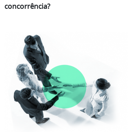
concorrência?