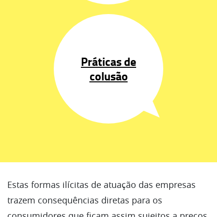
Práticas de
colusão
Estas formas ilícitas de atuação das empresas
trazem consequências diretas para os
consumidores que ficam assim sujeitos a preços