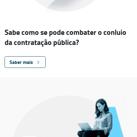
Sabe como se pode combater o conluio
da contratação pública?
Saber mais