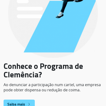
Conhece o Programa de
Clemência?
Ao denunciar a participação num cartel, uma empresa
pode obter dispensa ou redução de coima.
Saiba mais