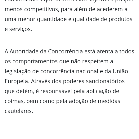
menos competitivos, para além de acederem a
uma menor quantidade e qualidade de produtos
e serviços.
A Autoridade da Concorrência está atenta a todos
os comportamentos que não respeitem a
legislação de concorrência nacional e da União
Europeia. Através dos poderes sancionatórios
que detém, é responsável pela aplicação de
coimas, bem como pela adoção de medidas
cautelares.