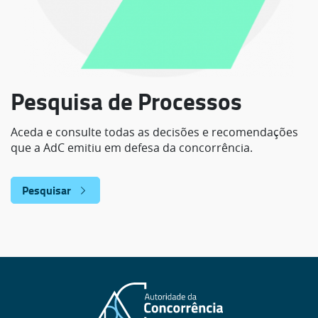
Pesquisa de Processos
Aceda e consulte todas as decisões e recomendações
que a AdC emitiu em defesa da concorrência.
Pesquisar