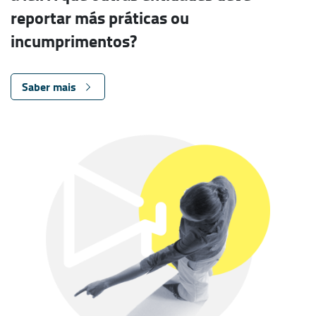
reportar más práticas ou
incumprimentos?
Saber mais