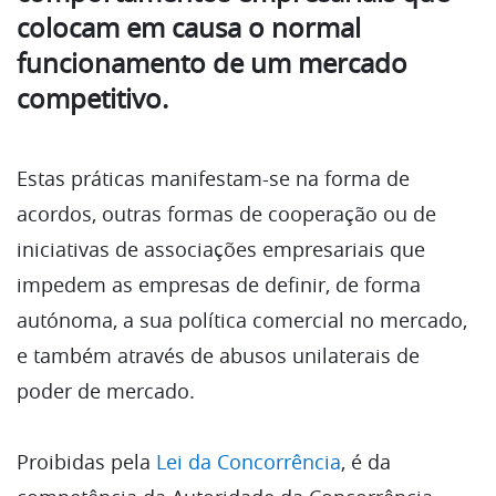
colocam em causa o normal
funcionamento de um mercado
competitivo.
Estas práticas manifestam-se na forma de
acordos, outras formas de cooperação ou de
iniciativas de associações empresariais que
impedem as empresas de definir, de forma
autónoma, a sua política comercial no mercado,
e também através de abusos unilaterais de
poder de mercado.
Proibidas pela
Lei da Concorrência
, é da