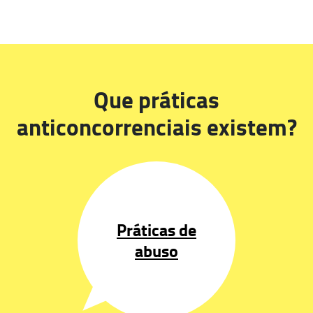
Que práticas
anticoncorrenciais existem?
Práticas de
abuso