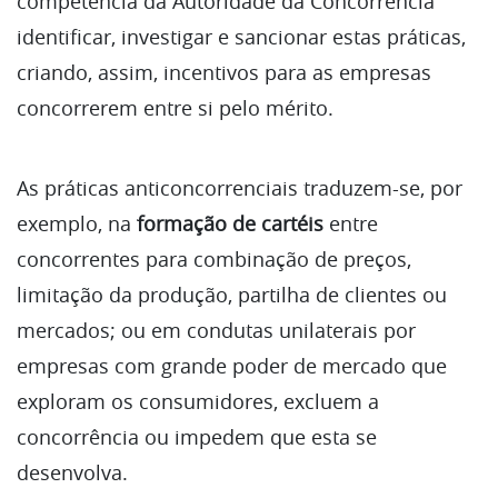
competência da Autoridade da Concorrência
identificar, investigar e sancionar estas práticas,
criando, assim, incentivos para as empresas
concorrerem entre si pelo mérito.
As práticas anticoncorrenciais traduzem-se, por
exemplo, na
formação de cartéis
entre
concorrentes para combinação de preços,
limitação da produção, partilha de clientes ou
mercados; ou em condutas unilaterais por
empresas com grande poder de mercado que
exploram os consumidores, excluem a
concorrência ou impedem que esta se
desenvolva.