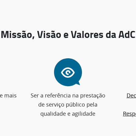
Missão, Visão e Valores da AdC
 e mais
Ser a referência na prestação
Ded
de serviço público pela
qualidade e agilidade
Resp