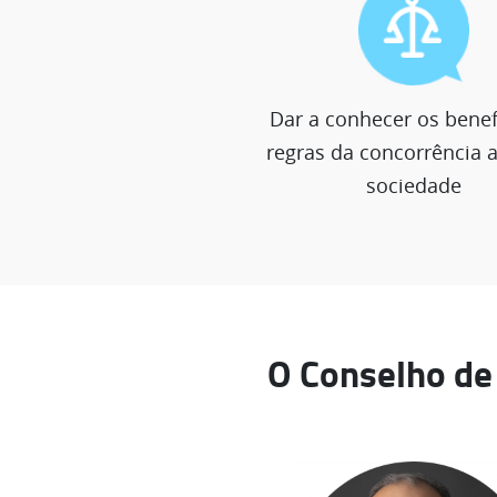
Dar a conhecer os benef
regras da concorrência a
sociedade
O Conselho de