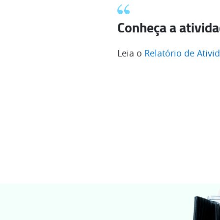
Conheça a ativid
Leia o
Relatório de Ativi