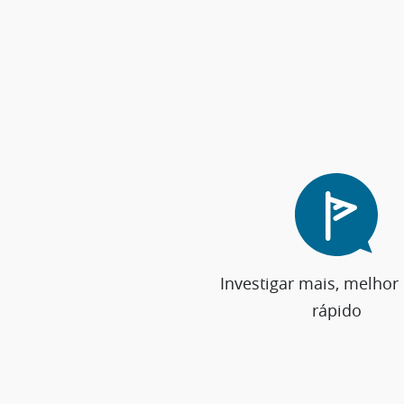
Investigar mais, melhor
rápido