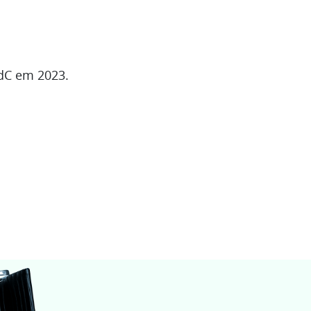
AdC em 2023.