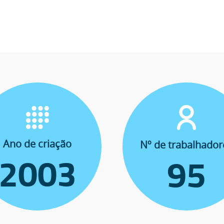
Ano de criação
Nº de trabalhador
2003
95