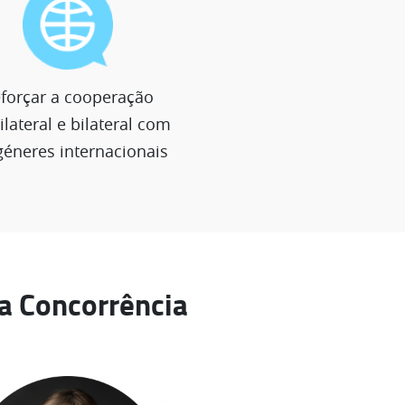
forçar a cooperação
ilateral e bilateral com
éneres internacionais
a Concorrência