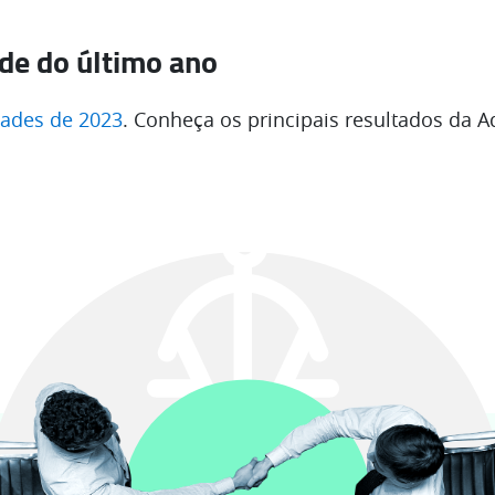
ade do último ano
dades de 2023
. Conheça os principais resultados da 