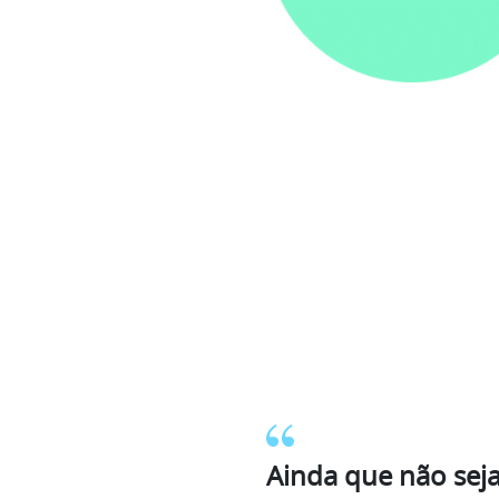
Ainda que não seja