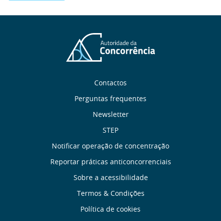
Sobre
Contactos
nós
Perguntas frequentes
Newsletter
Links
STEP
úteis
Notificar operação de concentração
Reportar práticas anticoncorrenciais
Menu
Sobre a acessibilidade
de
Termos & Condições
Política de cookies
Rodapé