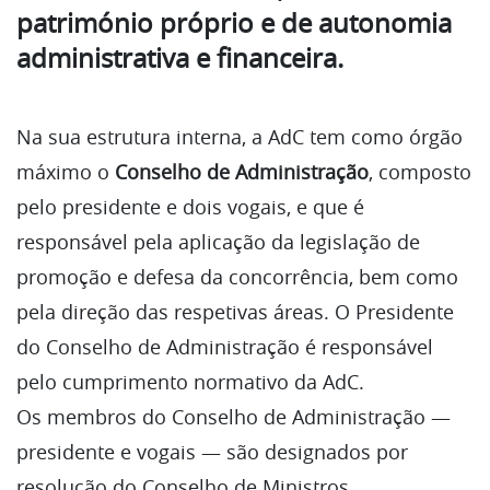
património próprio e de autonomia
administrativa e financeira.
Na sua estrutura interna, a AdC tem como órgão
máximo o
Conselho de Administração
, composto
pelo presidente e dois vogais, e que é
responsável pela aplicação da legislação de
promoção e defesa da concorrência, bem como
pela direção das respetivas áreas. O Presidente
do Conselho de Administração é responsável
pelo cumprimento normativo da AdC.
Os membros do Conselho de Administração —
presidente e vogais — são designados por
resolução do Conselho de Ministros.