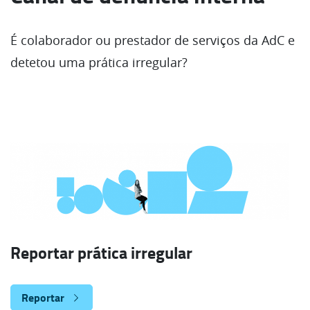
É colaborador ou prestador de serviços da AdC e
detetou uma prática irregular?
Reportar prática irregular
Reportar