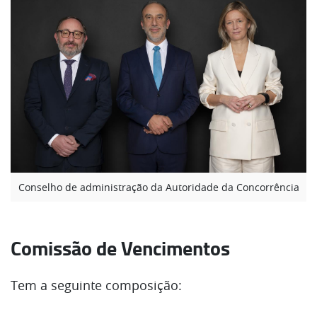
Conselho de administração da Autoridade da Concorrência
Comissão de Vencimentos
Tem a seguinte composição: