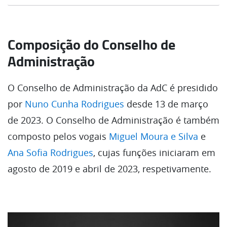
Assegura a gestão das tecnologias de
informação e comunicação da AdC.
Composição do Conselho de
Administração
O Conselho de Administração da AdC é presidido
por
Nuno Cunha Rodrigues
desde 13 de março
de 2023. O Conselho de Administração é também
composto pelos vogais
Miguel Moura e Silva
e
Ana Sofia Rodrigues
, cujas funções iniciaram em
agosto de 2019 e abril de 2023, respetivamente.