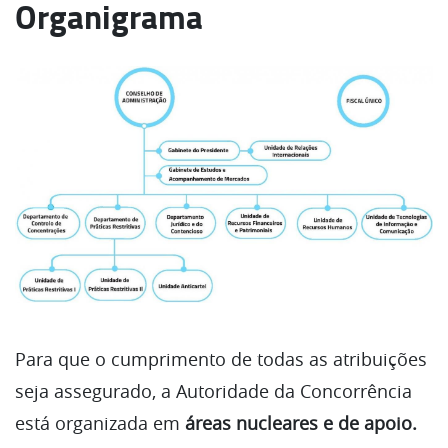
Organigrama
Para que o cumprimento de todas as atribuições
seja assegurado, a Autoridade da Concorrência
está organizada em
áreas nucleares e de apoio.