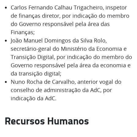
Carlos Fernando Calhau Trigacheiro, inspetor
de finanças diretor, por indicação do membro
do Governo responsável pela área das
Finanças;
João Manuel Domingos da Silva Rolo,
secretário-geral do Ministério da Economia e
Transição Digital, por indicação do membro do
Governo responsável pela área da economia e
da transição digital;
Nuno Rocha de Carvalho, anterior vogal do
conselho de administração da AdC, por
indicação da AdC.
Recursos Humanos