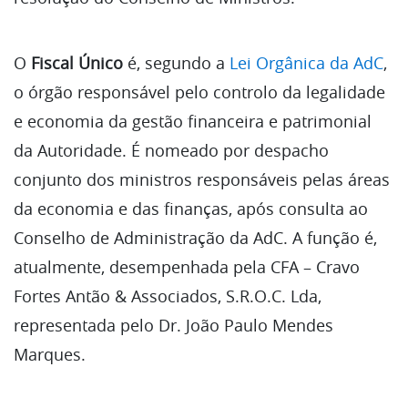
O
Fiscal Único
é, segundo a
Lei Orgânica da AdC
,
o órgão responsável pelo controlo da legalidade
e economia da gestão financeira e patrimonial
da Autoridade. É nomeado por despacho
conjunto dos ministros responsáveis pelas áreas
da economia e das finanças, após consulta ao
Conselho de Administração da AdC. A função é,
atualmente, desempenhada pela CFA – Cravo
Fortes Antão & Associados, S.R.O.C. Lda,
representada pelo Dr. João Paulo Mendes
Marques.