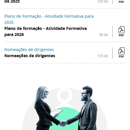
de 2025
105 kb
PDF
Plano de Formação - Atividade Formativa para
2026
Plano de formação - Atividade Formativa
para 2026
98 kb
PDF
Nomeações de dirigentes
Nomeações de dirigentes
133 kb
PDF