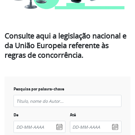
Consulte aqui a legislação nacional e
da União Europeia referente às
regras de concorrência.
Pesquisa por palavra-chave
De
Até