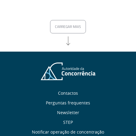
CARREGAR MAIS
Sobre
Contactos
nós
Perguntas frequentes
Newsletter
Links
STEP
Notificar operação de concentração