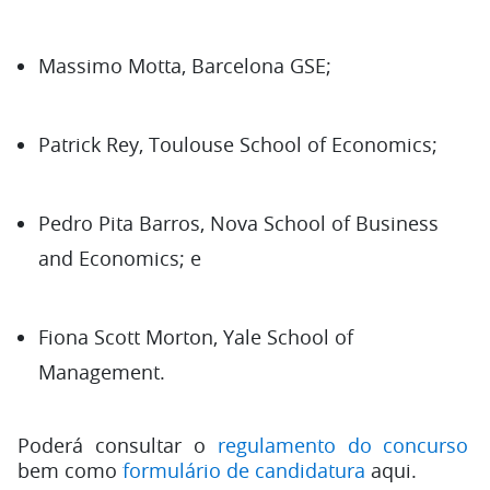
Massimo Motta, Barcelona GSE;
Patrick Rey, Toulouse School of Economics;
Pedro Pita Barros, Nova School of Business
and Economics; e
Fiona Scott Morton, Yale School of
Management.
Poderá consultar o
regulamento do concurso
bem como
formulário de candidatura
aqui.