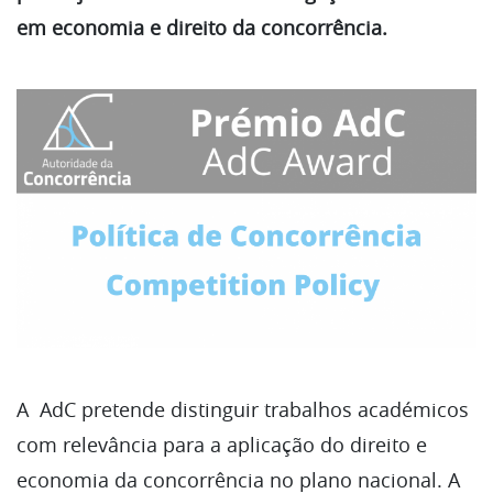
em economia e direito da concorrência.
A AdC pretende distinguir trabalhos académicos
com relevância para a aplicação do direito e
economia da concorrência no plano nacional. A