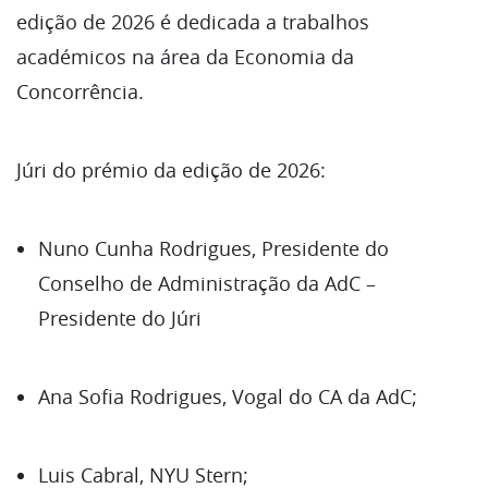
edição de 2026 é dedicada a trabalhos
académicos na área da Economia da
Concorrência.
Júri do prémio da edição de 2026:
Nuno Cunha Rodrigues, Presidente do
Conselho de Administração da AdC –
Presidente do Júri
Ana Sofia Rodrigues, Vogal do CA da AdC;
Luis Cabral, NYU Stern;