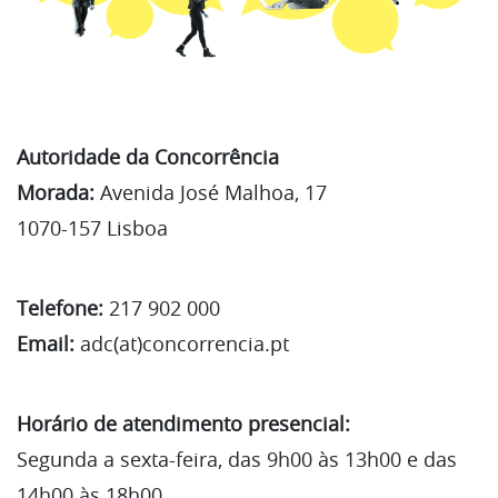
Autoridade da Concorrência
Morada:
Avenida José Malhoa, 17
1070-157 Lisboa
Telefone:
217 902 000
Email:
adc(at)concorrencia.pt
Horário de atendimento presencial:
Segunda a sexta-feira, das 9h00 às 13h00 e das
14h00 às 18h00