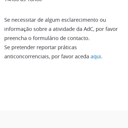
Se necessitar de algum esclarecimento ou
informação sobre a atividade da AdC, por favor
preencha o formulário de contacto.
Se pretender reportar práticas
anticoncorrenciais, por favor aceda
aqui
.