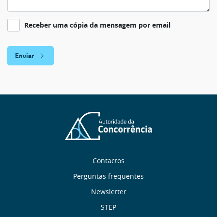
Receber uma cópia da mensagem por email
Sobre
Contactos
nós
Perguntas frequentes
Newsletter
Links
STEP