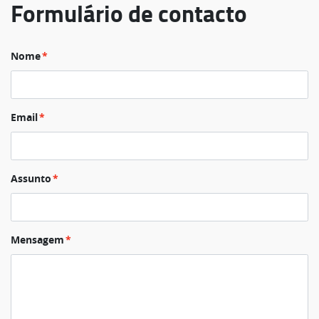
Formulário de contacto
Nome
Email
Assunto
Mensagem