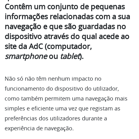
Contêm um conjunto de pequenas
informações relacionadas com a sua
navegação e que são guardadas no
dispositivo através do qual acede ao
site da AdC (computador,
smartphone
ou
tablet
).
Não só não têm nenhum impacto no
funcionamento do dispositivo do utilizador,
como também permitem uma navegação mais
simples e eficiente uma vez que registam as
preferências dos utilizadores durante a
experiência de navegação.