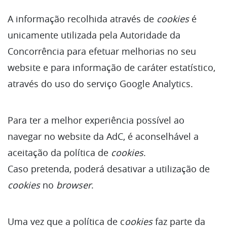
A informação recolhida através de
cookies
é
unicamente utilizada pela Autoridade da
Concorrência para efetuar melhorias no seu
website e para informação de caráter estatístico,
através do uso do serviço Google Analytics.
Para ter a melhor experiência possível ao
navegar no website da AdC, é aconselhável a
aceitação da política de
cookies
.
Caso pretenda, poderá desativar a utilização de
cookies
no
browser
.
Uma vez que a política de c
ookies
faz parte da