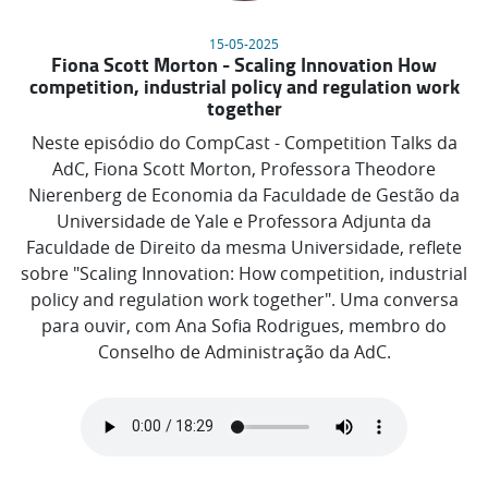
15-05-2025
Fiona Scott Morton - Scaling Innovation How
competition, industrial policy and regulation work
together
Neste episódio do CompCast - Competition Talks da
AdC, Fiona Scott Morton, Professora Theodore
Nierenberg de Economia da Faculdade de Gestão da
Universidade de Yale e Professora Adjunta da
Faculdade de Direito da mesma Universidade, reflete
sobre "Scaling Innovation: How competition, industrial
policy and regulation work together". Uma conversa
para ouvir, com Ana Sofia Rodrigues, membro do
Conselho de Administração da AdC.