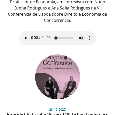
Professor de Economia, em entrevista com Nuno
Cunha Rodrigues e Ana Sofia Rodrigues na VII
Conferência de Lisboa sobre Direito e Economia da
Concorrência.
23-10-2025
Fireside Chat - John Vickers | VII Lisbon Conference