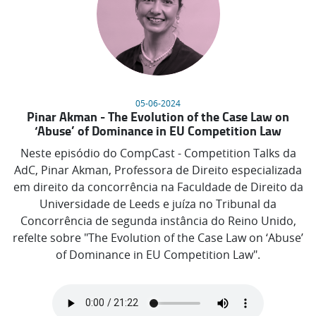
05-06-2024
Pinar Akman - The Evolution of the Case Law on
‘Abuse’ of Dominance in EU Competition Law
Neste episódio do CompCast - Competition Talks da
AdC, Pinar Akman, Professora de Direito especializada
em direito da concorrência na Faculdade de Direito da
Universidade de Leeds e juíza no Tribunal da
Concorrência de segunda instância do Reino Unido,
refelte sobre "The Evolution of the Case Law on ‘Abuse’
of Dominance in EU Competition Law".