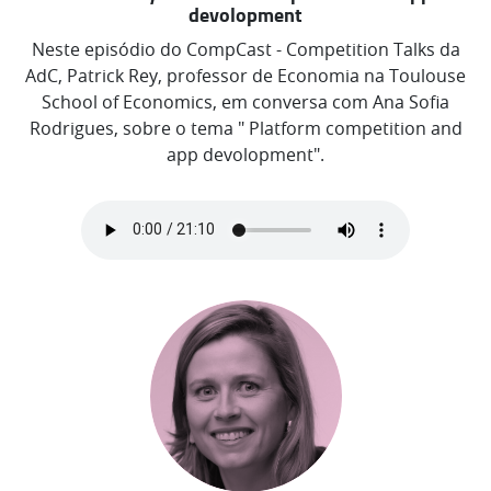
devolopment
Neste episódio do CompCast - Competition Talks da
AdC, Patrick Rey, professor de Economia na Toulouse
School of Economics, em conversa com Ana Sofia
Rodrigues, sobre o tema " Platform competition and
app devolopment".