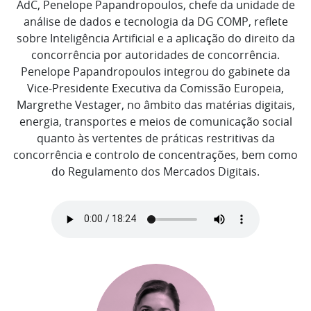
AdC, Penelope Papandropoulos, chefe da unidade de
análise de dados e tecnologia da DG COMP, reflete
sobre Inteligência Artificial e a aplicação do direito da
concorrência por autoridades de concorrência.
Penelope Papandropoulos integrou do gabinete da
Vice-Presidente Executiva da Comissão Europeia,
Margrethe Vestager, no âmbito das matérias digitais,
energia, transportes e meios de comunicação social
quanto às vertentes de práticas restritivas da
concorrência e controlo de concentrações, bem como
do Regulamento dos Mercados Digitais.