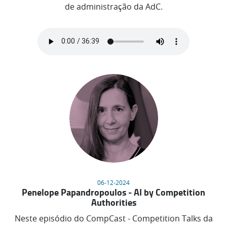
de administração da AdC.
06-12-2024
Penelope Papandropoulos - AI by Competition
Authorities
Neste episódio do CompCast - Competition Talks da