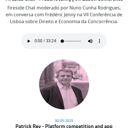
Fireside Chat moderado por Nuno Cunha Rodrigues,
em conversa com Frédéric Jenny na VII Conferência de
Lisboa sobre Direito e Economia da Concorrência.
30-05-2025
Patrick Rey - Platform competition and app