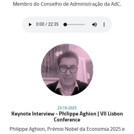
Membro do Conselho de Administração da AdC.
23-10-2025
Keynote Interview - Philippe Aghion | VII Lisbon
Conference
Philippe Aghion, Prémio Nobel da Economia 2025 e