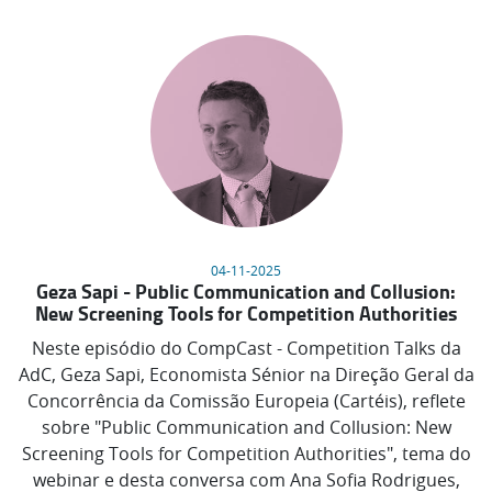
04-11-2025
Geza Sapi - Public Communication and Collusion:
New Screening Tools for Competition Authorities
Neste episódio do CompCast - Competition Talks da
AdC, Geza Sapi, Economista Sénior na Direção Geral da
Concorrência da Comissão Europeia (Cartéis), reflete
sobre "Public Communication and Collusion: New
Screening Tools for Competition Authorities", tema do
webinar e desta conversa com Ana Sofia Rodrigues,