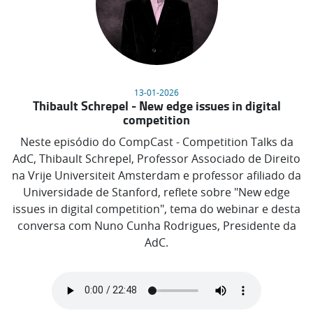
13-01-2026
Thibault Schrepel - New edge issues in digital
competition
Neste episódio do CompCast - Competition Talks da
AdC, Thibault Schrepel, Professor Associado de Direito
na Vrije Universiteit Amsterdam e professor afiliado da
Universidade de Stanford, reflete sobre "New edge
issues in digital competition", tema do webinar e desta
conversa com Nuno Cunha Rodrigues, Presidente da
AdC.