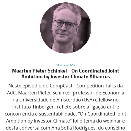
10-02-2025
Maarten Pieter Schinkel - On Coordinated Joint
Ambition by Investor Climate Alliances
Neste episódio do CompCast - Competition Talks da
AdC, Maarten Pieter Schinkel, professor de Economia
na Universidade de Amsterdão (UvA) e fellow no
Instituto Tinbergen, reflete sobre a ligação entre
concorrência e sustentabilidade. "On Coordinated Joint
Ambition by Investor Climate" foi o tema do webinar e
desta conversa com Ana Sofia Rodrigues, do conselho