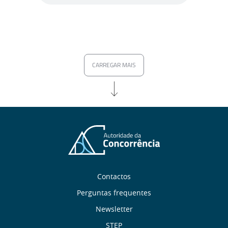
CARREGAR MAIS
Sobre
Contactos
nós
Perguntas frequentes
Newsletter
STEP