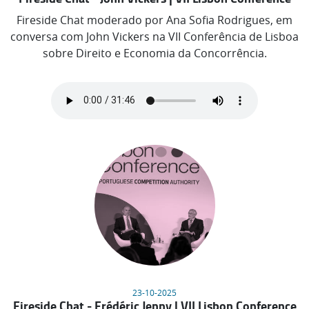
Fireside Chat moderado por Ana Sofia Rodrigues, em
conversa com John Vickers na VII Conferência de Lisboa
sobre Direito e Economia da Concorrência.
23-10-2025
Fireside Chat - Frédéric Jenny | VII Lisbon Conference