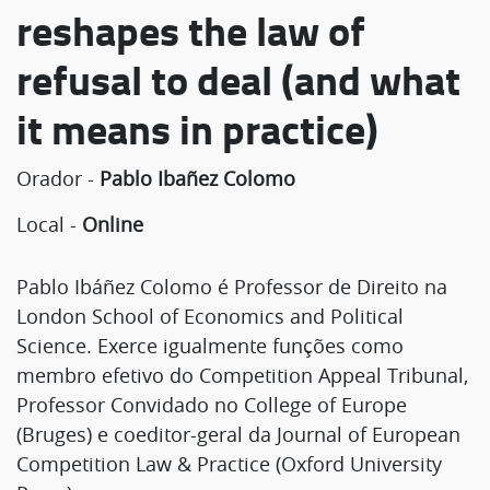
reshapes the law of
refusal to deal (and what
it means in practice)
Orador -
Pablo Ibañez Colomo
Local -
Online
Pablo Ibáñez Colomo é Professor de Direito na
London School of Economics and Political
Science. Exerce igualmente funções como
membro efetivo do Competition Appeal Tribunal,
Professor Convidado no College of Europe
(Bruges) e coeditor-geral da Journal of European
Competition Law & Practice (Oxford University