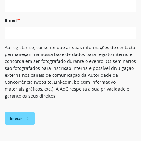
Email
Ao registar-se, consente que as suas informações de contacto
permaneçam na nossa base de dados para registo interno e
concorda em ser fotografado durante o evento. Os seminários
são fotografados para inscrição interna e possível divulgação
externa nos canais de comunicação da Autoridade da
Concorrência (website, LinkedIn, boletim informativo,
materiais gráficos, etc.). A AdC respeita a sua privacidade e
garante os seus direitos.