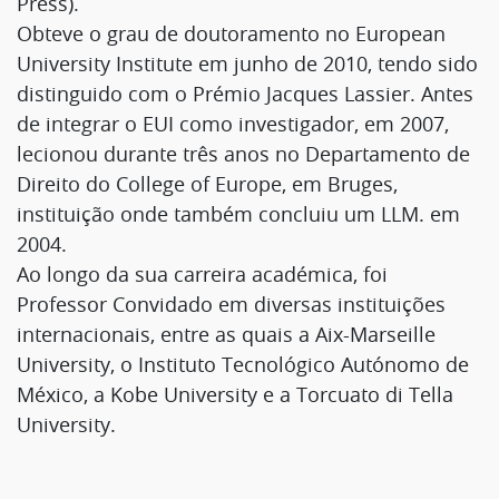
Press).
Obteve o grau de doutoramento no European
University Institute em junho de 2010, tendo sido
distinguido com o Prémio Jacques Lassier. Antes
de integrar o EUI como investigador, em 2007,
lecionou durante três anos no Departamento de
Direito do College of Europe, em Bruges,
instituição onde também concluiu um LLM. em
2004.
Ao longo da sua carreira académica, foi
Professor Convidado em diversas instituições
internacionais, entre as quais a Aix-Marseille
University, o Instituto Tecnológico Autónomo de
México, a Kobe University e a Torcuato di Tella
University.