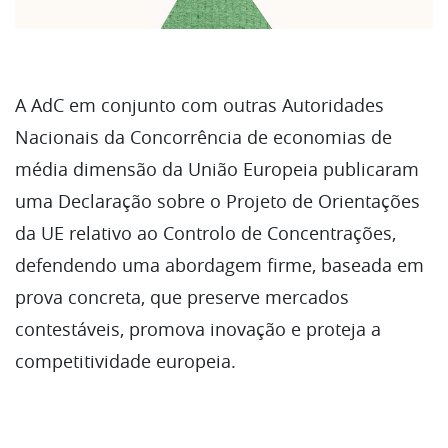
A AdC em conjunto com outras Autoridades
Nacionais da Concorrência de economias de
média dimensão da União Europeia publicaram
uma Declaração sobre o Projeto de Orientações
da UE relativo ao Controlo de Concentrações,
defendendo uma abordagem firme, baseada em
prova concreta, que preserve mercados
contestáveis, promova inovação e proteja a
competitividade europeia.