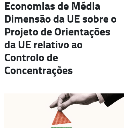
Economias de Média
Dimensão da UE sobre o
Projeto de Orientações
da UE relativo ao
Controlo de
Concentrações