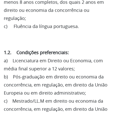
menos 8 anos completos, dos quais 2 anos em
direito ou economia da concorrência ou
regulação;
c) Fluência da língua portuguesa.
1.2. Condições preferenciais:
a) Licenciatura em Direito ou Economia, com
média final superior a 12 valores;
b) Pós-graduação em direito ou economia da
concorrência, em regulação, em direito da União
Europeia ou em direito administrativo;
c) Mestrado/LL.M em direito ou economia da
concorrência, em regulação, em direito da União