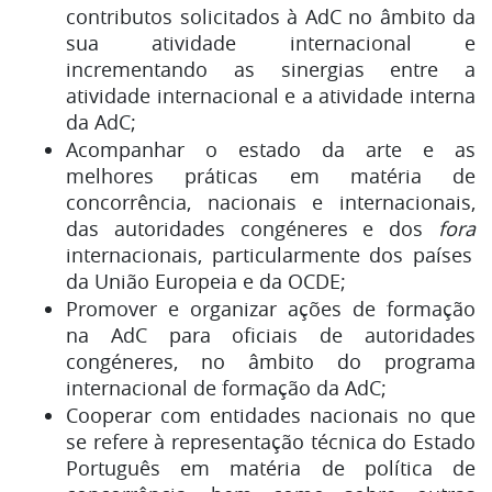
contributos solicitados à AdC no âmbito da
sua atividade internacional e
incrementando as sinergias entre a
atividade internacional e a atividade interna
da AdC;
Acompanhar o estado da arte e as
melhores práticas em matéria de
concorrência, nacionais e internacionais,
das autoridades congéneres e dos
fora
internacionais, particularmente dos países
da União Europeia e da OCDE;
Promover e organizar ações de formação
na AdC para oficiais de autoridades
congéneres, no âmbito do programa
internacional de formação da AdC;
Cooperar com entidades nacionais no que
se refere à representação técnica do Estado
Português em matéria de política de