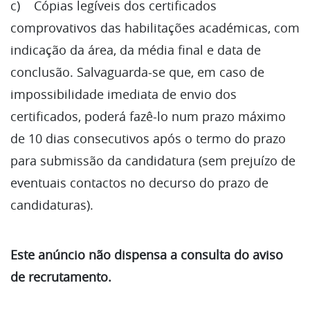
c) Cópias legíveis dos certificados
comprovativos das habilitações académicas, com
indicação da área, da média final e data de
conclusão. Salvaguarda-se que, em caso de
impossibilidade imediata de envio dos
certificados, poderá fazê-lo num prazo máximo
de 10 dias consecutivos após o termo do prazo
para submissão da candidatura (sem prejuízo de
eventuais contactos no decurso do prazo de
candidaturas).
Este anúncio não dispensa a consulta do aviso
de recrutamento.