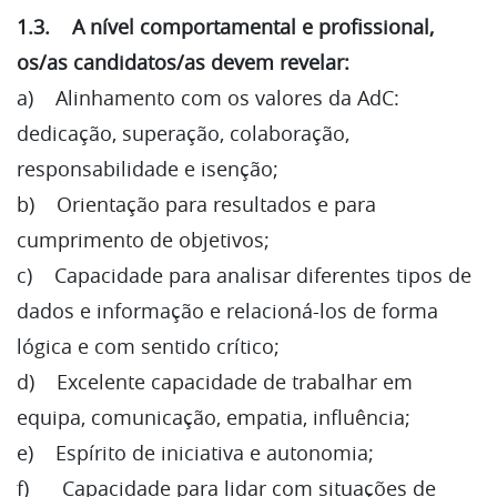
1.3. A nível comportamental e profissional,
os/as candidatos/as devem revelar:
a) Alinhamento com os valores da AdC:
dedicação, superação, colaboração,
responsabilidade e isenção;
b) Orientação para resultados e para
cumprimento de objetivos;
c) Capacidade para analisar diferentes tipos de
dados e informação e relacioná-los de forma
lógica e com sentido crítico;
d) Excelente capacidade de trabalhar em
equipa, comunicação, empatia, influência;
e) Espírito de iniciativa e autonomia;
f) Capacidade para lidar com situações de