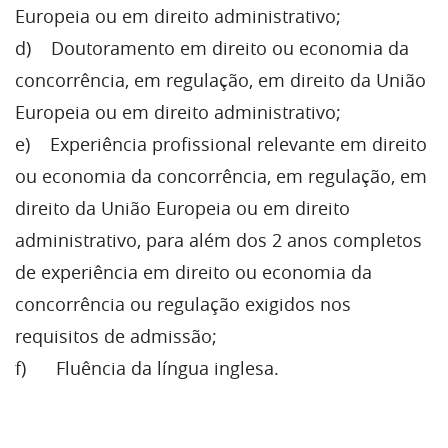
Europeia ou em direito administrativo;
d) Doutoramento em direito ou economia da
concorrência, em regulação, em direito da União
Europeia ou em direito administrativo;
e) Experiência profissional relevante em direito
ou economia da concorrência, em regulação, em
direito da União Europeia ou em direito
administrativo, para além dos 2 anos completos
de experiência em direito ou economia da
concorrência ou regulação exigidos nos
requisitos de admissão;
f) Fluência da língua inglesa.