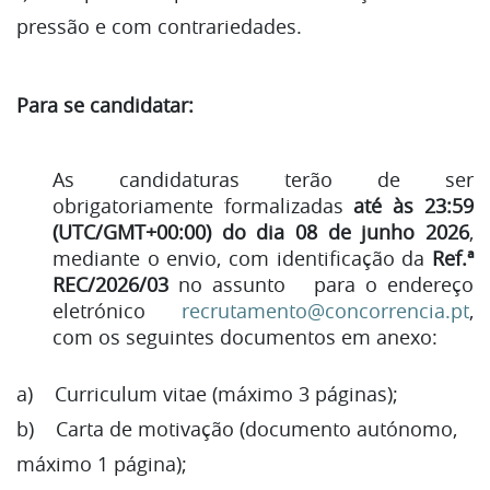
pressão e com contrariedades.
Para se candidatar:
As candidaturas terão de ser
obrigatoriamente formalizadas
até às 23:59
(UTC/GMT+00:00) do dia
08 de junho 2026
,
mediante o envio, com identificação da
Ref.ª
REC/2026/03
no assunto para o endereço
eletrónico
recrutamento@concorrencia.pt
,
com os seguintes documentos em anexo:
a) Curriculum vitae (máximo 3 páginas);
b) Carta de motivação (documento autónomo,
máximo 1 página);