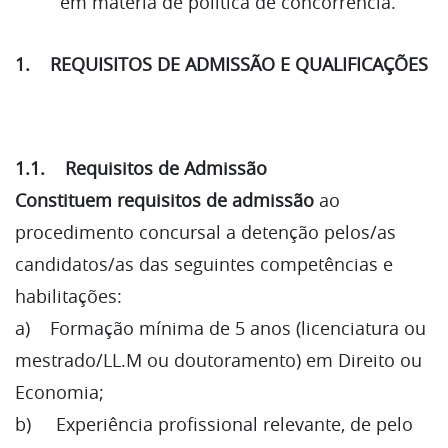
em matéria de política de concorrência.
1. REQUISITOS DE ADMISSÃO E QUALIFICAÇÕES
1.1. Requisitos de Admissão
Constituem requisitos de admissão
ao
procedimento concursal a detenção pelos/as
candidatos/as das seguintes competências e
habilitações:
a) Formação mínima de 5 anos (licenciatura ou
mestrado/LL.M ou doutoramento) em Direito ou
Economia;
b) Experiência profissional relevante, de pelo