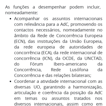
As funções a desempenhar podem incluir,
nomeadamente:
Acompanhar os assuntos internacionais
com relevância para a AdC, promovendo os
contactos necessários, nomeadamente no
âmbito da Rede de Concorrência Europeia
(ECN), das instituições da União Europeia,
da rede europeia de autoridades de
concorrência (ECA), da rede internacional de
concorrência (ICN), da OCDE, da UNCTAD,
do Fórum Ibero-americano da
Concorrência, Rede Lusófona da
Concorrência e das relações bilaterais;
Coordenar a atividade internacional com as
diversas UO, garantindo a harmonização,
articulação e coerência da posição da AdC
em temas ou assuntos tratados nos
diversos internacionais, assim como em