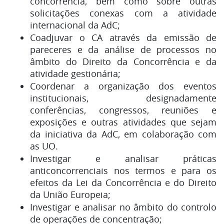
concorrência, bem como sobre outras
solicitações conexas com a atividade
internacional da AdC;
Coadjuvar o CA através da emissão de
pareceres e da análise de processos no
âmbito do Direito da Concorrência e da
atividade gestionária;
Coordenar a organização dos eventos
institucionais, designadamente
conferências, congressos, reuniões e
exposições e outras atividades que sejam
da iniciativa da AdC, em colaboração com
as UO.
Investigar e analisar práticas
anticoncorrenciais nos termos e para os
efeitos da Lei da Concorrência e do Direito
da União Europeia;
Investigar e analisar no âmbito do controlo
de operações de concentração;