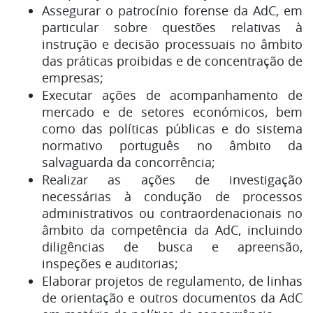
Assegurar o patrocínio forense da AdC, em
particular sobre questões relativas à
instrução e decisão processuais no âmbito
das práticas proibidas e de concentração de
empresas;
Executar ações de acompanhamento de
mercado e de setores económicos, bem
como das políticas públicas e do sistema
normativo português no âmbito da
salvaguarda da concorrência;
Realizar as ações de investigação
necessárias à condução de processos
administrativos ou contraordenacionais no
âmbito da competência da AdC, incluindo
diligências de busca e apreensão,
inspeções e auditorias;
Elaborar projetos de regulamento, de linhas
de orientação e outros documentos da AdC