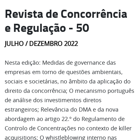
Revista de Concorrência
e Regulação - 50
JULHO / DEZEMBRO 2022
Nesta edição: Medidas de governance das
empresas em torno de questões ambientais,
sociais e societárias, no âmbito da aplicação do
direito da concorrência; O mecanismo português
de análise dos investimentos diretos
estrangeiros; Relevância do DMA e da nova
abordagem ao artigo 22.º do Regulamento de
Controlo de Concentrações no contexto de killer
acquisitions; O whistleblowing interno nas