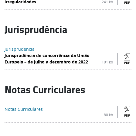
irregularidades
241 kb
PDF
Jurisprudência
Jurisprudencia
Jurisprudência de concorrência da União
Europeia – de julho a dezembro de 2022
101 kb
PDF
Notas Curriculares
Notas Curriculares
80 kb
PDF