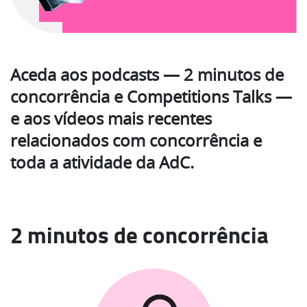
Aceda aos podcasts — 2 minutos de
concorrência e Competitions Talks —
e aos vídeos mais recentes
relacionados com concorrência e
toda a atividade da AdC.
2 minutos de concorrência