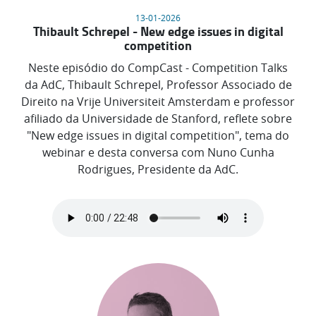
13-01-2026
Thibault Schrepel - New edge issues in digital
competition
Neste episódio do CompCast - Competition Talks
da AdC, Thibault Schrepel, Professor Associado de
Direito na Vrije Universiteit Amsterdam e professor
afiliado da Universidade de Stanford, reflete sobre
"New edge issues in digital competition", tema do
webinar e desta conversa com Nuno Cunha
Rodrigues, Presidente da AdC.