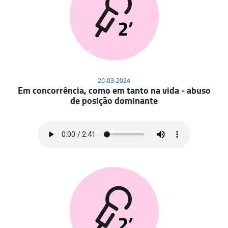
20-03-2024
Em concorrência, como em tanto na vida - abuso
de posição dominante