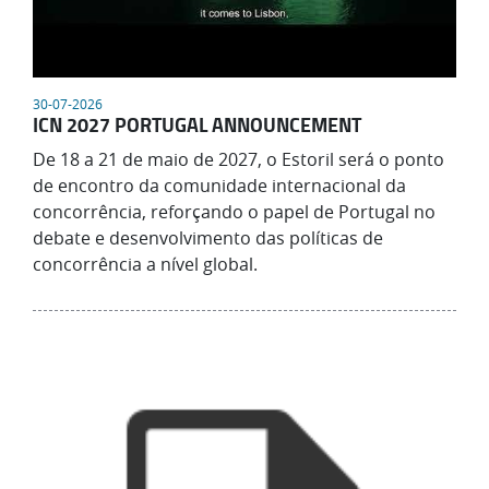
30-07-2026
ICN 2027 PORTUGAL ANNOUNCEMENT
De 18 a 21 de maio de 2027, o Estoril será o ponto
de encontro da comunidade internacional da
concorrência, reforçando o papel de Portugal no
debate e desenvolvimento das políticas de
concorrência a nível global.