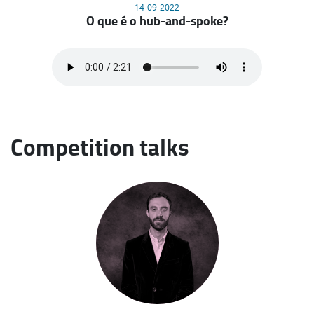
14-09-2022
O que é o hub-and-spoke?
Competition talks