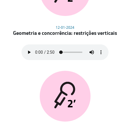
12-01-2024
Geometria e concorrência: restrições verticais