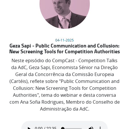
04-11-2025
Geza Sapi - Public Communication and Collusion:
New Screening Tools for Competition Authorities
Neste episódio do CompCast - Competition Talks
da AdC, Geza Sapi, Economista Sénior na Direção
Geral da Concorrência da Comissão Europeia
(Cartéis), reflete sobre "Public Communication and
Collusion: New Screening Tools for Competition
Authorities", tema do webinar e desta conversa
com Ana Sofia Rodrigues, Membro do Conselho de
Administração da AdC.