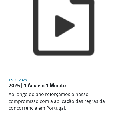
16-01-2026
2025 | 1 Ano em 1 Minuto
Ao longo do ano reforçámos o nosso
compromisso com a aplicação das regras da
concorrência em Portugal.