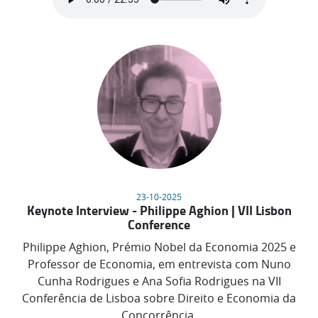
23-10-2025
Keynote Interview - Philippe Aghion | VII Lisbon
Conference
Philippe Aghion, Prémio Nobel da Economia 2025 e
Professor de Economia, em entrevista com Nuno
Cunha Rodrigues e Ana Sofia Rodrigues na VII
Conferência de Lisboa sobre Direito e Economia da
Concorrência.