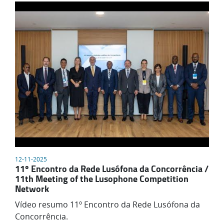
12-11-2025
11º Encontro da Rede Lusófona da Concorrência /
11th Meeting of the Lusophone Competition
Network
Vídeo resumo 11º Encontro da Rede Lusófona da
Concorrência.