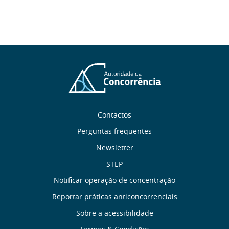
Sobre
Contactos
nós
Perguntas frequentes
Newsletter
Links
STEP
úteis
Notificar operação de concentração
Reportar práticas anticoncorrenciais
Menu
Sobre a acessibilidade