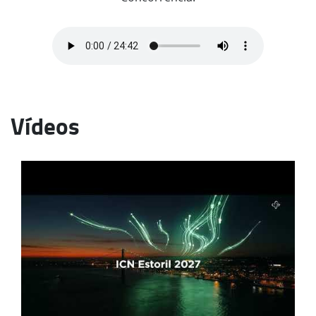
Vídeos