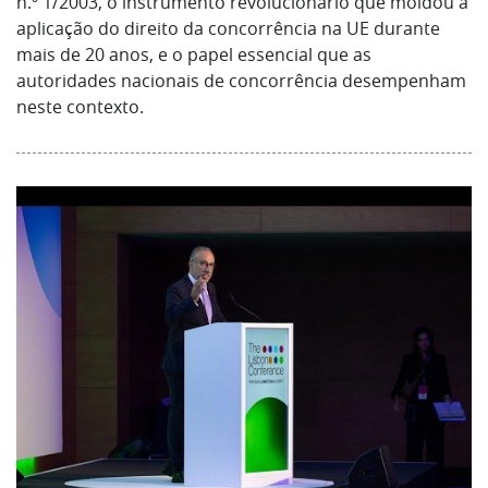
n.º 1/2003, o instrumento revolucionário que moldou a
aplicação do direito da concorrência na UE durante
mais de 20 anos, e o papel essencial que as
autoridades nacionais de concorrência desempenham
neste contexto.