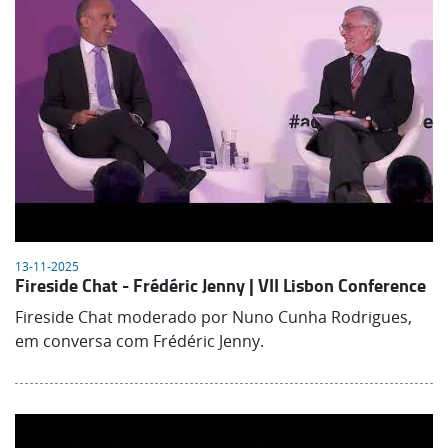
13-11-2025
Fireside Chat - Frédéric Jenny | VII Lisbon Conference
Fireside Chat moderado por Nuno Cunha Rodrigues,
em conversa com Frédéric Jenny.