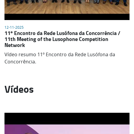
12-11-2025
11º Encontro da Rede Lusófona da Concorrência /
11th Meeting of the Lusophone Competition
Network
Vídeo resumo 11º Encontro da Rede Lusófona da
Concorrência.
Vídeos