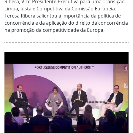
Ribera, Vice-Presidente Executiva para uma Transição
Limpa, Justa e Competitiva da Comissão Europeia.
Teresa Ribera salientou a importância da política de
concorrência e da aplicação do direito da concorrência
na promoção da competitividade da Europa.