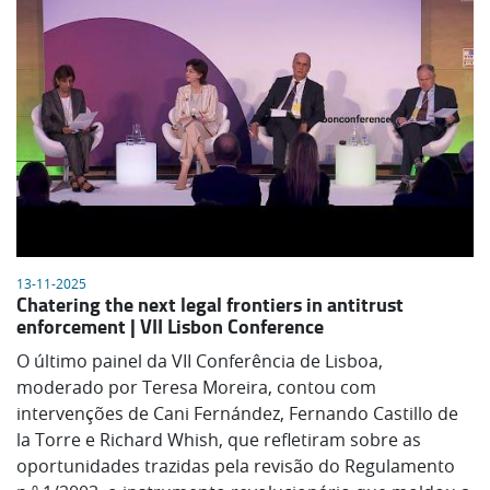
13-11-2025
Chatering the next legal frontiers in antitrust
enforcement | VII Lisbon Conference
O último painel da VII Conferência de Lisboa,
moderado por Teresa Moreira, contou com
intervenções de Cani Fernández, Fernando Castillo de
la Torre e Richard Whish, que refletiram sobre as
oportunidades trazidas pela revisão do Regulamento