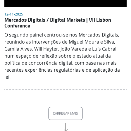
12-11-2025
Mercados Digitais / Digital Markets | VII Lisbon
Conference
O segundo painel centrou-se nos Mercados Digitais,
reunindo as intervenções de Miguel Moura e Silva,
Camila Alves, Will Hayter, João Vareda e Luís Cabral
num espaço de reflexão sobre o estado atual da
política de concorrência digital, com base nas mais
recentes experiências regulatórias e de aplicação da
lei.
CARREGAR MAIS