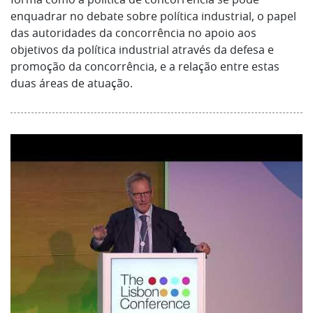
enquadrar no debate sobre política industrial, o papel
das autoridades da concorrência no apoio aos
objetivos da política industrial através da defesa e
promoção da concorrência, e a relação entre estas
duas áreas de atuação.