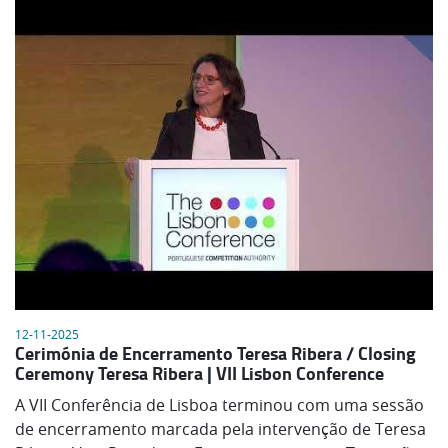
12-11-2025
Cerimónia de Encerramento Teresa Ribera / Closing
Ceremony Teresa Ribera | VII Lisbon Conference
A VII Conferência de Lisboa terminou com uma sessão
de encerramento marcada pela intervenção de Teresa