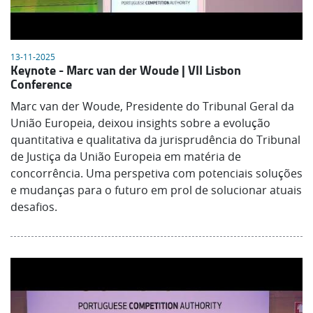
13-11-2025
Keynote - Marc van der Woude | VII Lisbon
Conference
Marc van der Woude, Presidente do Tribunal Geral da
União Europeia, deixou insights sobre a evolução
quantitativa e qualitativa da jurisprudência do Tribunal
de Justiça da União Europeia em matéria de
concorrência. Uma perspetiva com potenciais soluções
e mudanças para o futuro em prol de solucionar atuais
desafios.