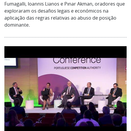
Fumagalli, Ioannis Lianos e Pınar Akman, oradores que
exploraram os desafios legais e económicos na
aplicação das regras relativas ao abuso de posição
dominante.