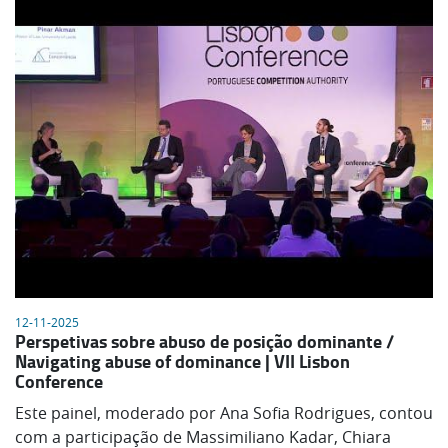
12-11-2025
Perspetivas sobre abuso de posição dominante /
Navigating abuse of dominance | VII Lisbon
Conference
Este painel, moderado por Ana Sofia Rodrigues, contou
com a participação de Massimiliano Kadar, Chiara