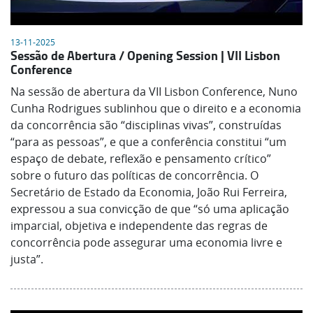
13-11-2025
Sessão de Abertura / Opening Session | VII Lisbon
Conference
Na sessão de abertura da VII Lisbon Conference, Nuno
Cunha Rodrigues sublinhou que o direito e a economia
da concorrência são “disciplinas vivas”, construídas
“para as pessoas”, e que a conferência constitui “um
espaço de debate, reflexão e pensamento crítico”
sobre o futuro das políticas de concorrência. O
Secretário de Estado da Economia, João Rui Ferreira,
expressou a sua convicção de que “só uma aplicação
imparcial, objetiva e independente das regras de
concorrência pode assegurar uma economia livre e
justa”.