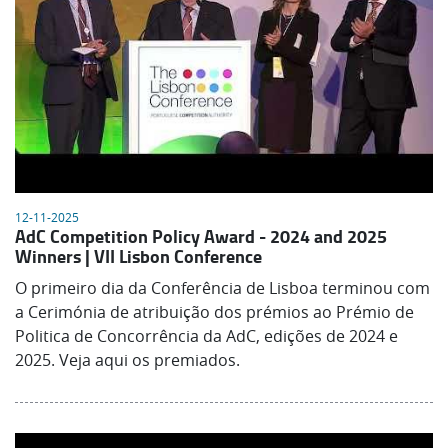
12-11-2025
AdC Competition Policy Award - 2024 and 2025
Winners | VII Lisbon Conference
O primeiro dia da Conferência de Lisboa terminou com
a Cerimónia de atribuição dos prémios ao Prémio de
Politica de Concorrência da AdC, edições de 2024 e
2025. Veja aqui os premiados.