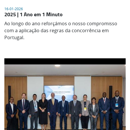
16-01-2026
2025 | 1 Ano em 1 Minuto
Ao longo do ano reforçámos o nosso compromisso
com a aplicação das regras da concorrência em
Portugal.