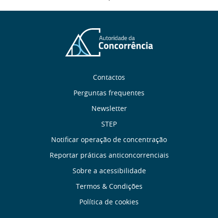
Sobre
Contactos
nós
Perguntas frequentes
Newsletter
Links
STEP
úteis
Notificar operação de concentração
Reportar práticas anticoncorrenciais
Menu
Sobre a acessibilidade
de
Termos & Condições
Política de cookies
Rodapé