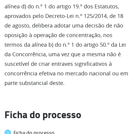
alínea d) do n.º 1 do artigo 19.º dos Estatutos,
aprovados pelo Decreto-Lei n.º 125/2014, de 18
de agosto, delibera adotar uma decisão de não
oposição à operação de concentração, nos
termos da alínea b) do n.º 1 do artigo 50.º da Lei
da Concorrência, uma vez que a mesma não é
suscetível de criar entraves significativos à
concorrência efetiva no mercado nacional ou em
parte substancial deste.
Ficha do processo
Ficha do processo