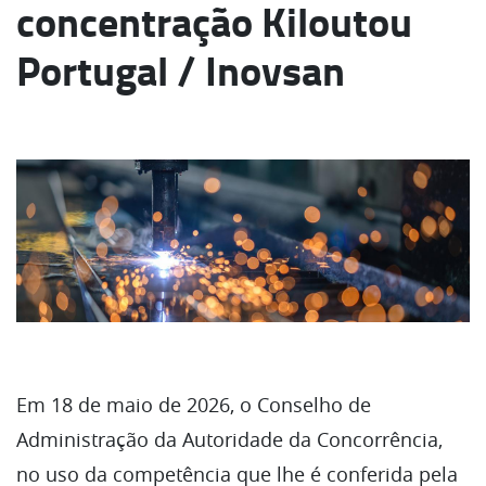
concentração Kiloutou
Portugal / Inovsan
Em 18 de maio de 2026, o Conselho de
Administração da Autoridade da Concorrência,
no uso da competência que lhe é conferida pela