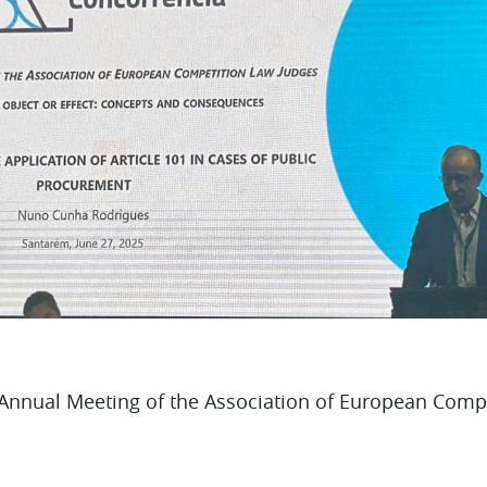
nnual Meeting of the Association of European Compe