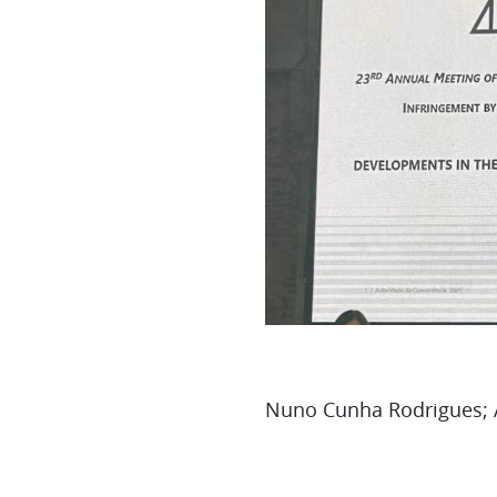
Nuno Cunha Rodrigues; A