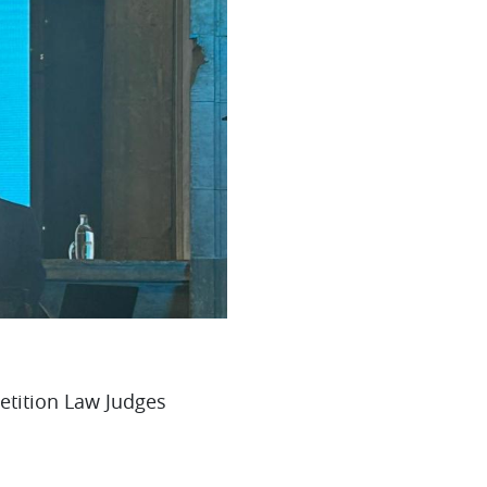
tition Law Judges