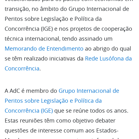
transição, no âmbito do Grupo Internacional de
Peritos sobre Legislação e Política da
Concorrência (IGE) e nos projetos de cooperação
técnica internacional, tendo assinado um
Memorando de Entendimento
ao abrigo do qual
se têm realizado iniciativas da
Rede Lusófona da
Concorrência
.
A AdC é membro do
Grupo Internacional de
Peritos sobre Legislação e Política da
Concorrência (IGE)
que se reúne todos os anos.
Estas reuniões têm como objetivo debater
questões de interesse comum aos Estados-