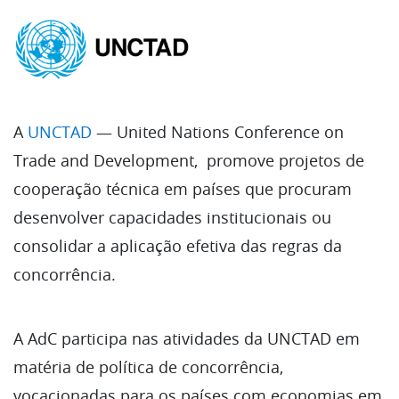
A
UNCTAD
— United Nations Conference on
Trade and Development, promove projetos de
cooperação técnica em países que procuram
desenvolver capacidades institucionais ou
consolidar a aplicação efetiva das regras da
concorrência.
A AdC participa nas atividades da UNCTAD em
matéria de política de concorrência,
vocacionadas para os países com economias em