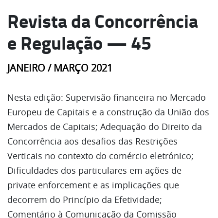
Revista da Concorrência
e Regulação — 45
JANEIRO / MARÇO 2021
Nesta edição: Supervisão financeira no Mercado
Europeu de Capitais e a construção da União dos
Mercados de Capitais; Adequação do Direito da
Concorrência aos desafios das Restrições
Verticais no contexto do comércio eletrónico;
Dificuldades dos particulares em ações de
private enforcement e as implicações que
decorrem do Princípio da Efetividade;
Comentário à Comunicação da Comissão