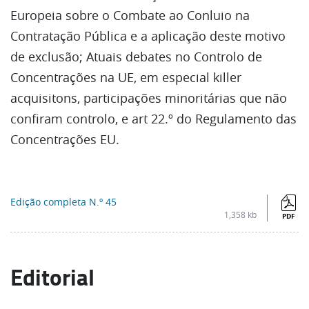
Europeia sobre o Combate ao Conluio na
Contratação Pública e a aplicação deste motivo
de exclusão; Atuais debates no Controlo de
Concentrações na UE, em especial killer
acquisitons, participações minoritárias que não
confiram controlo, e art 22.º do Regulamento das
Concentrações EU.
Edição completa N.º 45
1,358 kb
PDF
Editorial