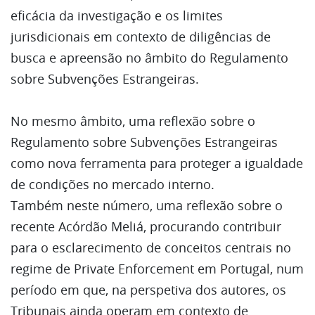
eficácia da investigação e os limites
jurisdicionais em contexto de diligências de
busca e apreensão no âmbito do Regulamento
sobre Subvenções Estrangeiras.
No mesmo âmbito, uma reflexão sobre o
Regulamento sobre Subvenções Estrangeiras
como nova ferramenta para proteger a igualdade
de condições no mercado interno.
Também neste número, uma reflexão sobre o
recente Acórdão Meliá, procurando contribuir
para o esclarecimento de conceitos centrais no
regime de Private Enforcement em Portugal, num
período em que, na perspetiva dos autores, os
Tribunais ainda operam em contexto de