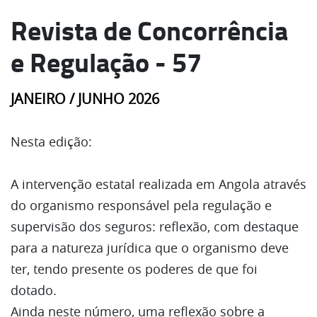
Revista de Concorrência
e Regulação - 57
JANEIRO / JUNHO 2026
Nesta edição:
A intervenção estatal realizada em Angola através
do organismo responsável pela regulação e
supervisão dos seguros: reflexão, com destaque
para a natureza jurídica que o organismo deve
ter, tendo presente os poderes de que foi
dotado.
Ainda neste número, uma reflexão sobre a