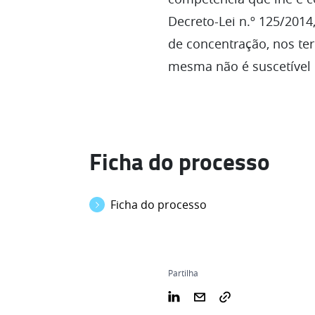
Decreto-Lei n.º 125/2014
de concentração, nos ter
mesma não é suscetível d
Ficha do processo
Ficha do processo
Partilha