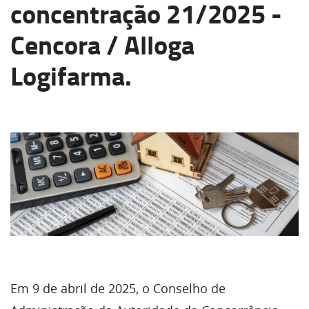
concentração 21/2025 -
Cencora / Alloga
Logifarma.
Em 9 de abril de 2025, o Conselho de