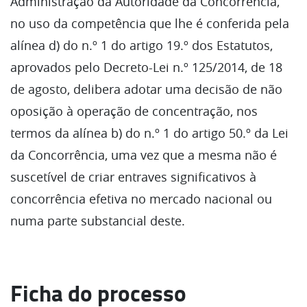
Administração da Autoridade da Concorrência,
no uso da competência que lhe é conferida pela
alínea d) do n.º 1 do artigo 19.º dos Estatutos,
aprovados pelo Decreto-Lei n.º 125/2014, de 18
de agosto, delibera adotar uma decisão de não
oposição à operação de concentração, nos
termos da alínea b) do n.º 1 do artigo 50.º da Lei
da Concorrência, uma vez que a mesma não é
suscetível de criar entraves significativos à
concorrência efetiva no mercado nacional ou
numa parte substancial deste.
Ficha do processo