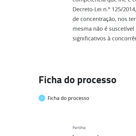
Decreto-Lei n.º 125/2014
de concentração, nos ter
mesma não é suscetível 
significativos à concorr
Ficha do processo
Ficha do processo
Partilha