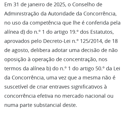
Em 31 de janeiro de 2025, o Conselho de
Administração da Autoridade da Concorrência,
no uso da competência que lhe é conferida pela
alínea d) do n.º 1 do artigo 19.º dos Estatutos,
aprovados pelo Decreto-Lei n.º 125/2014, de 18
de agosto, delibera adotar uma decisão de não
oposição à operação de concentração, nos
termos da alínea b) do n.º 1 do artigo 50.º da Lei
da Concorrência, uma vez que a mesma não é
suscetível de criar entraves significativos à
concorrência efetiva no mercado nacional ou
numa parte substancial deste.