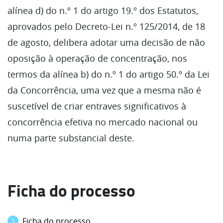
alínea d) do n.º 1 do artigo 19.º dos Estatutos,
aprovados pelo Decreto-Lei n.º 125/2014, de 18
de agosto, delibera adotar uma decisão de não
oposição à operação de concentração, nos
termos da alínea b) do n.º 1 do artigo 50.º da Lei
da Concorrência, uma vez que a mesma não é
suscetível de criar entraves significativos à
concorrência efetiva no mercado nacional ou
numa parte substancial deste.
Ficha do processo
Ficha do processo