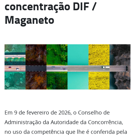
concentração DIF /
Maganeto
Em 9 de fevereiro de 2026, o Conselho de
Administração da Autoridade da Concorrência,
no uso da competência que lhe é conferida pela