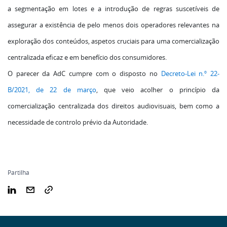
a segmentação em lotes e a introdução de regras suscetíveis de
assegurar a existência de pelo menos dois operadores relevantes na
exploração dos conteúdos, aspetos cruciais para uma comercialização
centralizada eficaz e em benefício dos consumidores.
O parecer da AdC cumpre com o disposto no
Decreto-Lei n.º 22-
B/2021, de 22 de março
, que veio acolher o princípio da
comercialização centralizada dos direitos audiovisuais, bem como a
necessidade de controlo prévio da Autoridade.
Partilha