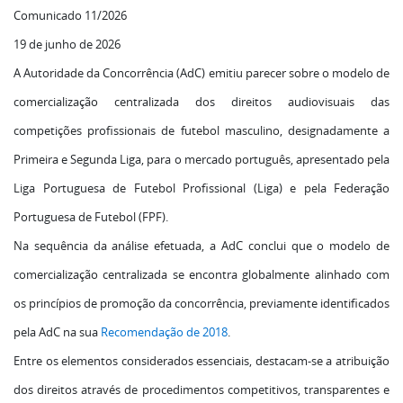
Comunicado 11/2026
19 de junho de 2026
A Autoridade da Concorrência (AdC) emitiu parecer sobre o modelo de
comercialização centralizada dos direitos audiovisuais das
competições profissionais de futebol masculino, designadamente a
Primeira e Segunda Liga, para o mercado português, apresentado pela
Liga Portuguesa de Futebol Profissional (Liga) e pela Federação
Portuguesa de Futebol (FPF).
Na sequência da análise efetuada, a AdC conclui que o modelo de
comercialização centralizada se encontra globalmente alinhado com
os princípios de promoção da concorrência, previamente identificados
pela AdC na sua
Recomendação de 2018
.
Entre os elementos considerados essenciais, destacam-se a atribuição
dos direitos através de procedimentos competitivos, transparentes e