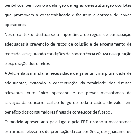
periódicos, bem como a definição de regras de estruturação dos lotes
que promovam a contestabilidade e facilitem a entrada de novos
operadores.
Neste contexto, destaca-se a importância de regras de participação
adequadas à prevenção de riscos de colusão e de encerramento de
mercado, assegurando condições de concorrência efetiva na aquisição
e exploração dos direitos.
A AdC enfatiza ainda, a necessidade de garantir uma pluralidade de
adquirentes, evitando a concentração da totalidade dos direitos
relevantes num único operador, e de prever mecanismos de
salvaguarda concorrencial ao longo de toda a cadeia de valor, em
benefício dos consumidores finais de conteúdos de futebol.
O modelo apresentado pela Liga e pela FPF incorpora mecanismos
estruturais relevantes de promoção da concorrência, designadamente