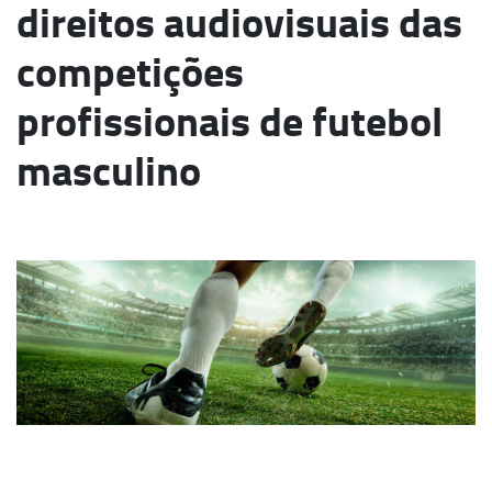
direitos audiovisuais das
competições
profissionais de futebol
masculino