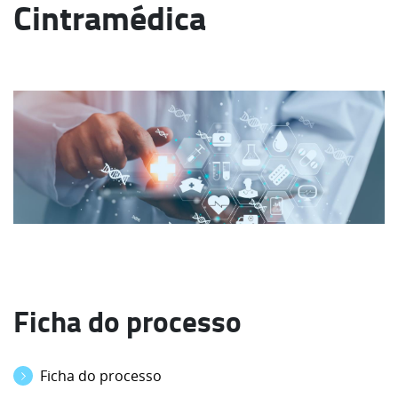
Cintramédica
Ficha do processo
Ficha do processo