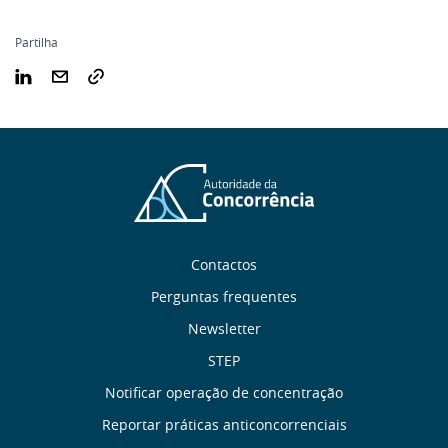
Partilha
Sobre
Contactos
nós
Perguntas frequentes
Newsletter
Links
STEP
úteis
Notificar operação de concentração
Reportar práticas anticoncorrenciais