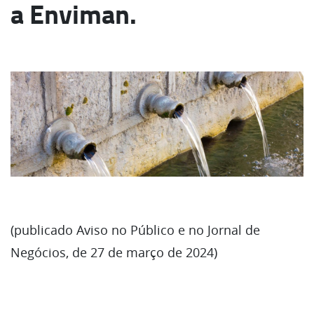
a Enviman.
(publicado Aviso no Público e no Jornal de
Negócios, de 27 de março de 2024)