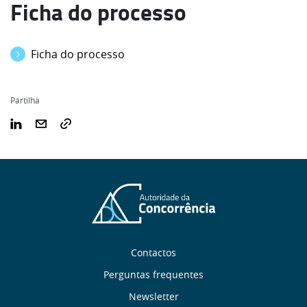
Ficha do processo
Ficha do processo
Partilha
Sobre
Contactos
nós
Perguntas frequentes
Newsletter