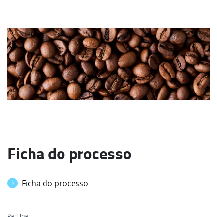
Ficha do processo
Ficha do processo
Partilha