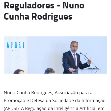
Reguladores - Nuno
Cunha Rodrigues
Nuno Cunha Rodrigues; Associação para a
Promoção e Defesa da Sociedade da Informação
(APDSI); A Regulação da Inteligência Artificial em