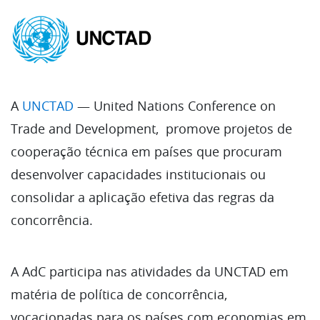
A
UNCTAD
— United Nations Conference on
Trade and Development, promove projetos de
cooperação técnica em países que procuram
desenvolver capacidades institucionais ou
consolidar a aplicação efetiva das regras da
concorrência.
A AdC participa nas atividades da UNCTAD em
matéria de política de concorrência,
vocacionadas para os países com economias em