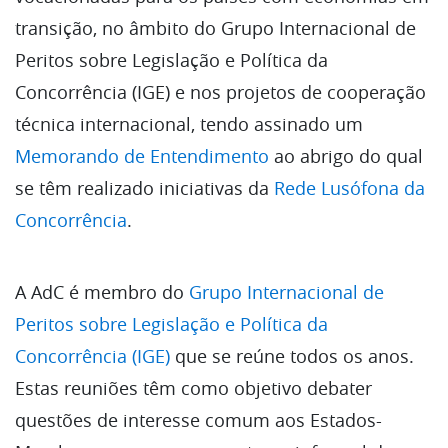
transição, no âmbito do Grupo Internacional de
Peritos sobre Legislação e Política da
Concorrência (IGE) e nos projetos de cooperação
técnica internacional, tendo assinado um
Memorando de Entendimento
ao abrigo do qual
se têm realizado iniciativas da
Rede Lusófona da
Concorrência
.
A AdC é membro do
Grupo Internacional de
Peritos sobre Legislação e Política da
Concorrência (IGE)
que se reúne todos os anos.
Estas reuniões têm como objetivo debater
questões de interesse comum aos Estados-