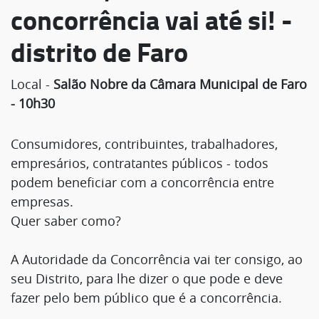
concorrência vai até si! -
distrito de Faro
Local -
Salão Nobre da Câmara Municipal de Faro
- 10h30
Consumidores, contribuintes, trabalhadores,
empresários, contratantes públicos - todos
podem beneficiar com a concorrência entre
empresas.
Quer saber como?
A Autoridade da Concorrência vai ter consigo, ao
seu Distrito, para lhe dizer o que pode e deve
fazer pelo bem público que é a concorrência.