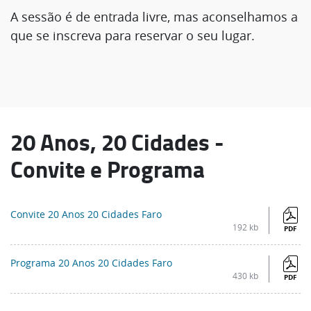
A sessão é de entrada livre, mas aconselhamos a
que se inscreva para reservar o seu lugar.
20 Anos, 20 Cidades -
Convite e Programa
Convite 20 Anos 20 Cidades Faro
192 kb
PDF
Programa 20 Anos 20 Cidades Faro
430 kb
PDF