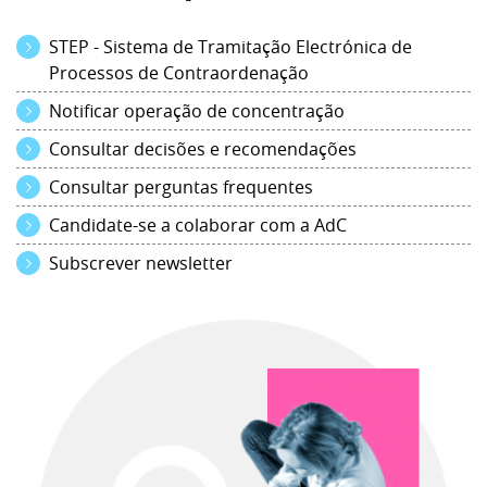
STEP - Sistema de Tramitação Electrónica de
Processos de Contraordenação
Notificar operação de concentração
Consultar decisões e recomendações
Consultar perguntas frequentes
Candidate-se a colaborar com a AdC
Subscrever newsletter