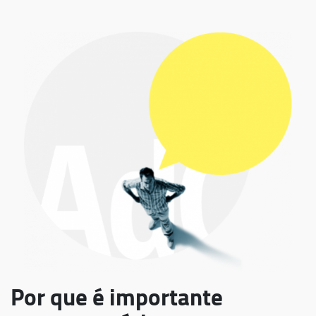
Por que é importante