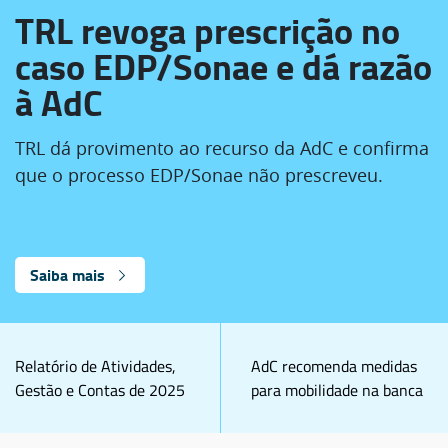
TRL revoga prescrição no
caso EDP/Sonae e dá razão
à AdC
TRL dá provimento ao recurso da AdC e confirma
que o processo EDP/Sonae não prescreveu.
Saiba mais
Relatório de Atividades,
AdC recomenda medidas
Gestão e Contas de 2025
para mobilidade na banca