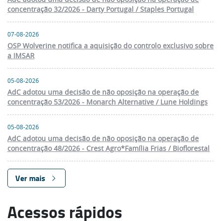
concentração 32/2026 - Darty Portugal / Staples Portugal
07-08-2026
OSP Wolverine notifica a aquisição do controlo exclusivo sobre
a IMSAR
05-08-2026
AdC adotou uma decisão de não oposição na operação de
concentração 53/2026 - Monarch Alternative / Lune Holdings
05-08-2026
AdC adotou uma decisão de não oposição na operação de
concentração 48/2026 - Crest Agro*Família Frias / Bioflorestal
Ver mais
Acessos rápidos