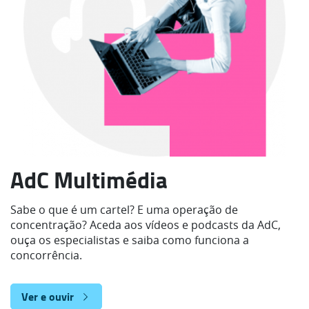
AdC Multimédia
Sabe o que é um cartel? E uma operação de
concentração? Aceda aos vídeos e podcasts da AdC,
ouça os especialistas e saiba como funciona a
concorrência.
Ver e ouvir