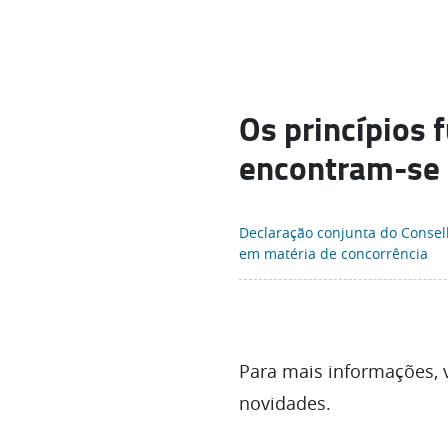
Os princípios
encontram-se 
Declaração conjunta do Consel
em matéria de concorrência
Para mais informações, v
novidades.