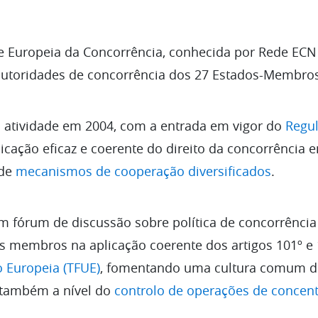
 Europeia da Concorrência, conhecida por Rede ECN
autoridades de concorrência dos 27 Estados-Membros
a atividade em 2004, com a entrada em vigor do
Regul
icação eficaz e coerente do direito da concorrência
 de
mecanismos de cooperação diversificados
.
 fórum de discussão sobre política de concorrência
s membros na aplicação coerente dos artigos 101º e
 Europeia (TFUE)
, fomentando uma cultura comum d
 também a nível do
controlo de operações de concen