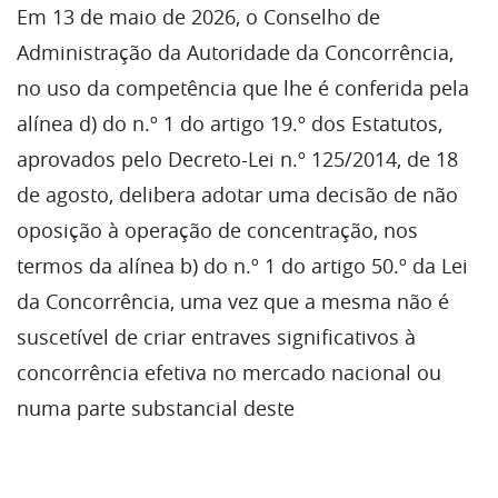
Em 13 de maio de 2026, o Conselho de
Administração da Autoridade da Concorrência,
no uso da competência que lhe é conferida pela
alínea d) do n.º 1 do artigo 19.º dos Estatutos,
aprovados pelo Decreto-Lei n.º 125/2014, de 18
de agosto, delibera adotar uma decisão de não
oposição à operação de concentração, nos
termos da alínea b) do n.º 1 do artigo 50.º da Lei
da Concorrência, uma vez que a mesma não é
suscetível de criar entraves significativos à
concorrência efetiva no mercado nacional ou
numa parte substancial deste