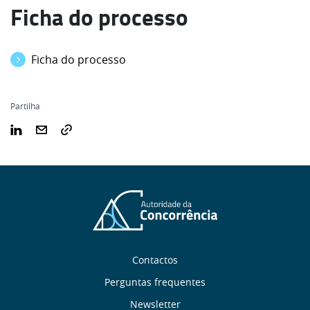
Ficha do processo
Ficha do processo
Partilha
Sobre
Contactos
nós
Perguntas frequentes
Newsletter