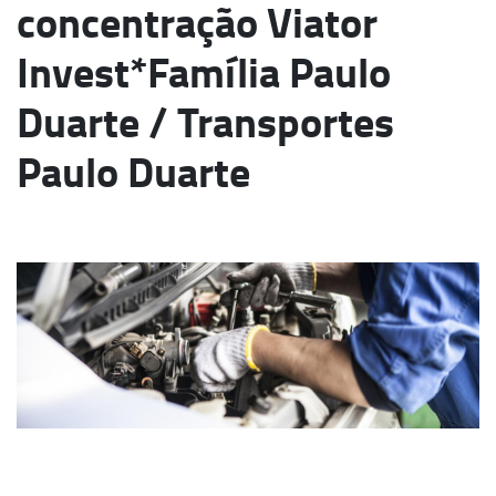
concentração Viator
Invest*Família Paulo
Duarte / Transportes
Paulo Duarte