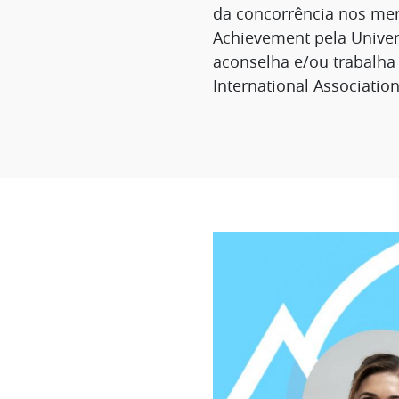
da concorrência nos mer
Achievement pela Univer
aconselha e/ou trabalha 
International Association