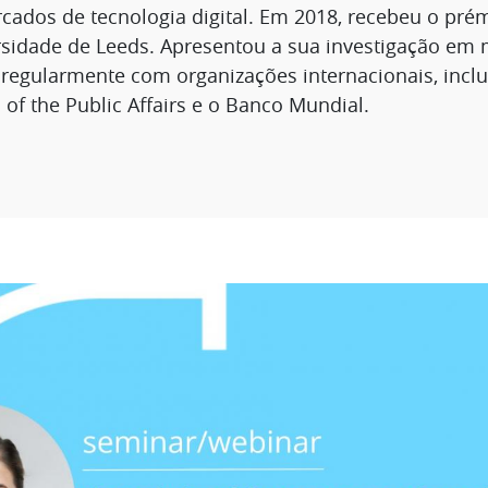
cados de tecnologia digital. Em 2018, recebeu o pr
sidade de Leeds. Apresentou a sua investigação em m
regularmente com organizações internacionais, inclu
 of the Public Affairs e o Banco Mundial.