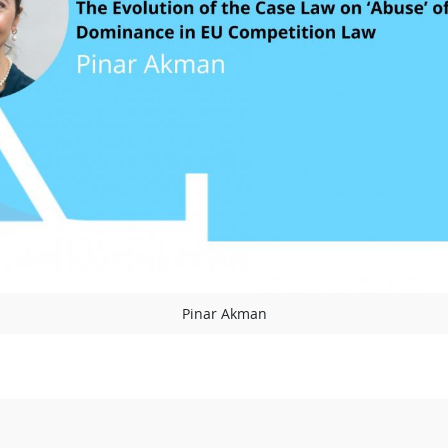
Pinar Akman