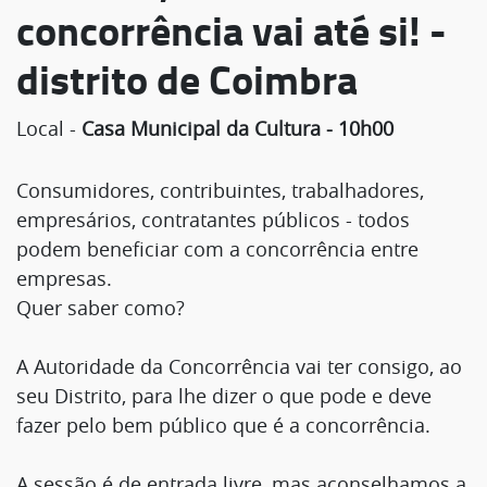
concorrência vai até si! -
distrito de Coimbra
Local -
Casa Municipal da Cultura - 10h00
Consumidores, contribuintes, trabalhadores,
empresários, contratantes públicos - todos
podem beneficiar com a concorrência entre
empresas.
Quer saber como?
A Autoridade da Concorrência vai ter consigo, ao
seu Distrito, para lhe dizer o que pode e deve
fazer pelo bem público que é a concorrência.
A sessão é de entrada livre, mas aconselhamos a