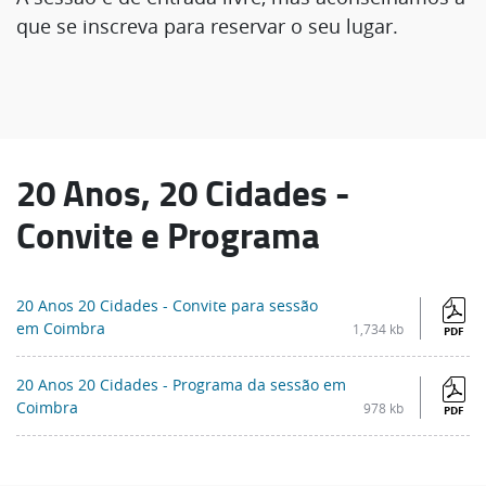
que se inscreva para reservar o seu lugar.
20 Anos, 20 Cidades -
Convite e Programa
20 Anos 20 Cidades - Convite para sessão
em Coimbra
1,734 kb
PDF
20 Anos 20 Cidades - Programa da sessão em
Coimbra
978 kb
PDF