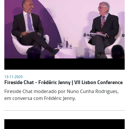
13-11-2025
Fireside Chat - Frédéric Jenny | VII Lisbon Conference
Fireside Chat moderado por Nuno Cunha Rodrigues,
em conversa com Frédéric Jenny.