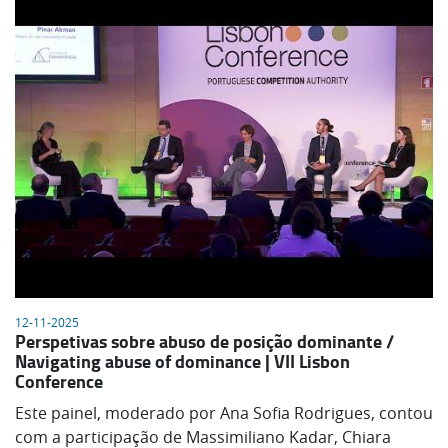
12-11-2025
Perspetivas sobre abuso de posição dominante /
Navigating abuse of dominance | VII Lisbon
Conference
Este painel, moderado por Ana Sofia Rodrigues, contou
com a participação de Massimiliano Kadar, Chiara