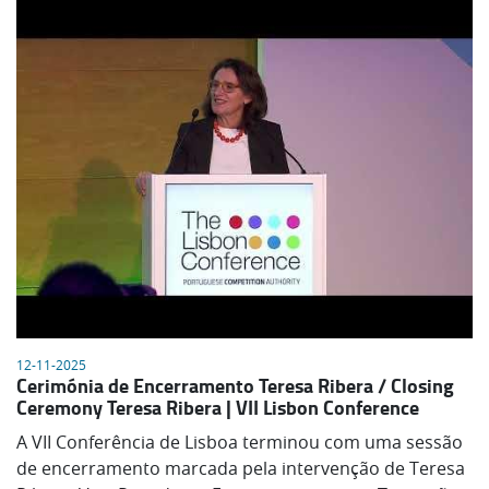
12-11-2025
Cerimónia de Encerramento Teresa Ribera / Closing
Ceremony Teresa Ribera | VII Lisbon Conference
A VII Conferência de Lisboa terminou com uma sessão
de encerramento marcada pela intervenção de Teresa