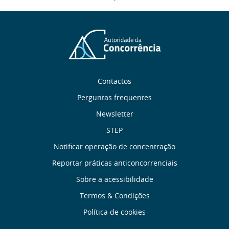
Sobre
Contactos
nós
Perguntas frequentes
Newsletter
Links
STEP
úteis
Notificar operação de concentração
Reportar práticas anticoncorrenciais
Menu
Sobre a acessibilidade
de
Termos & Condições
Política de cookies
Rodapé