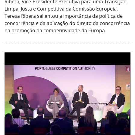
Ribera, Vice-Presidente Executiva para uma Transição
Limpa, Justa e Competitiva da Comissão Europeia.
Teresa Ribera salientou a importância da política de
concorrência e da aplicação do direito da concorrência
na promoção da competitividade da Europa.