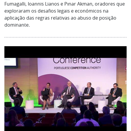
Fumagalli, Ioannis Lianos e Pınar Akman, oradores que
exploraram os desafios legais e económicos na
aplicação das regras relativas ao abuso de posição
dominante.