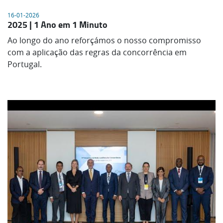
16-01-2026
2025 | 1 Ano em 1 Minuto
Ao longo do ano reforçámos o nosso compromisso
com a aplicação das regras da concorrência em
Portugal.