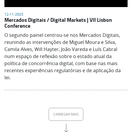
12-11-2025
Mercados Digitais / Digital Markets | VII Lisbon
Conference
O segundo painel centrou-se nos Mercados Digitais,
reunindo as intervenções de Miguel Moura e Silva,
Camila Alves, Will Hayter, João Vareda e Luís Cabral
num espaço de reflexão sobre o estado atual da
política de concorrência digital, com base nas mais
recentes experiências regulatórias e de aplicação da
lei.
CARREGAR MAIS