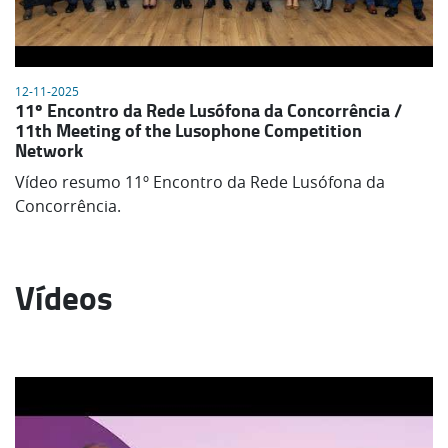
12-11-2025
11º Encontro da Rede Lusófona da Concorrência /
11th Meeting of the Lusophone Competition
Network
Vídeo resumo 11º Encontro da Rede Lusófona da
Concorrência.
Vídeos