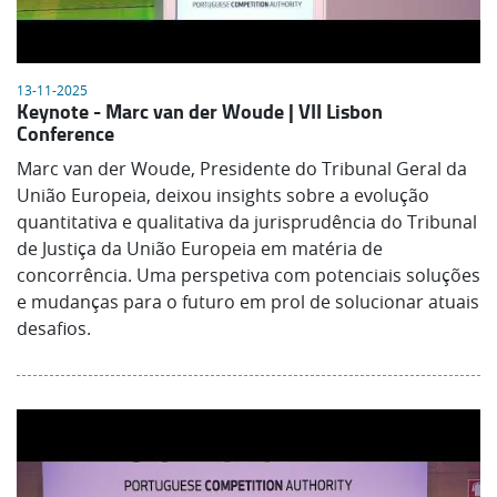
13-11-2025
Keynote - Marc van der Woude | VII Lisbon
Conference
Marc van der Woude, Presidente do Tribunal Geral da
União Europeia, deixou insights sobre a evolução
quantitativa e qualitativa da jurisprudência do Tribunal
de Justiça da União Europeia em matéria de
concorrência. Uma perspetiva com potenciais soluções
e mudanças para o futuro em prol de solucionar atuais
desafios.