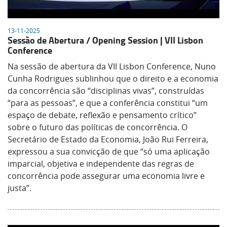
13-11-2025
Sessão de Abertura / Opening Session | VII Lisbon
Conference
Na sessão de abertura da VII Lisbon Conference, Nuno
Cunha Rodrigues sublinhou que o direito e a economia
da concorrência são “disciplinas vivas”, construídas
“para as pessoas”, e que a conferência constitui “um
espaço de debate, reflexão e pensamento crítico”
sobre o futuro das políticas de concorrência. O
Secretário de Estado da Economia, João Rui Ferreira,
expressou a sua convicção de que “só uma aplicação
imparcial, objetiva e independente das regras de
concorrência pode assegurar uma economia livre e
justa”.