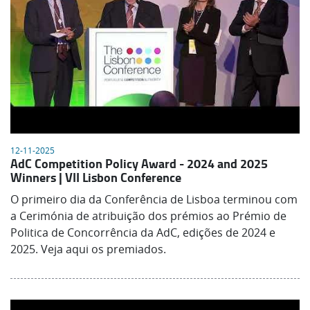
12-11-2025
AdC Competition Policy Award - 2024 and 2025
Winners | VII Lisbon Conference
O primeiro dia da Conferência de Lisboa terminou com
a Cerimónia de atribuição dos prémios ao Prémio de
Politica de Concorrência da AdC, edições de 2024 e
2025. Veja aqui os premiados.