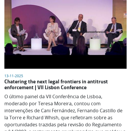
13-11-2025
Chatering the next legal frontiers in antitrust
enforcement | VII Lisbon Conference
O último painel da VII Conferência de Lisboa,
moderado por Teresa Moreira, contou com
intervenções de Cani Fernández, Fernando Castillo de
la Torre e Richard Whish, que refletiram sobre as
oportunidades trazidas pela revisão do Regulamento