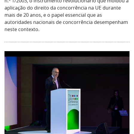
n.º 1/2003, o instrumento revolucionário que moldou a
aplicação do direito da concorrência na UE durante
mais de 20 anos, e o papel essencial que as
autoridades nacionais de concorrência desempenham
neste contexto.