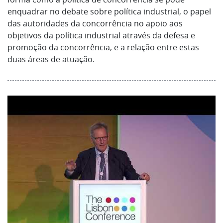
enquadrar no debate sobre política industrial, o papel
das autoridades da concorrência no apoio aos
objetivos da política industrial através da defesa e
promoção da concorrência, e a relação entre estas
duas áreas de atuação.