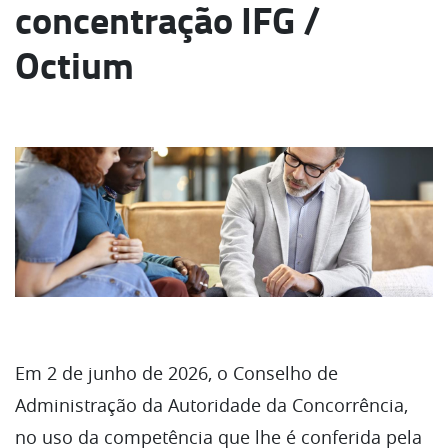
concentração IFG /
Octium
Em 2 de junho de 2026, o Conselho de
Administração da Autoridade da Concorrência,
no uso da competência que lhe é conferida pela