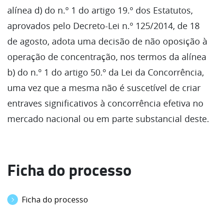
alínea d) do n.º 1 do artigo 19.º dos Estatutos,
aprovados pelo Decreto-Lei n.º 125/2014, de 18
de agosto, adota uma decisão de não oposição à
operação de concentração, nos termos da alínea
b) do n.º 1 do artigo 50.º da Lei da Concorrência,
uma vez que a mesma não é suscetível de criar
entraves significativos à concorrência efetiva no
mercado nacional ou em parte substancial deste.
Ficha do processo
Ficha do processo