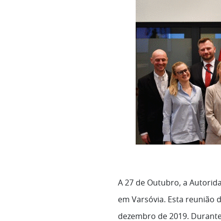
A 27 de Outubro, a Autorida
em Varsóvia. Esta reunião 
dezembro de 2019. Durante