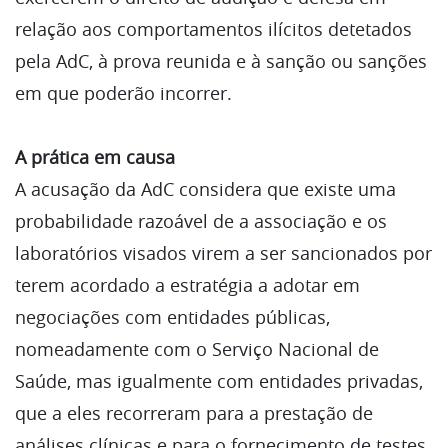
relação aos comportamentos ilícitos detetados
pela AdC, à prova reunida e à sanção ou sanções
em que poderão incorrer.
A prática em causa
A acusação da AdC considera que existe uma
probabilidade razoável de a associação e os
laboratórios visados virem a ser sancionados por
terem acordado a estratégia a adotar em
negociações com entidades públicas,
nomeadamente com o Serviço Nacional de
Saúde, mas igualmente com entidades privadas,
que a eles recorreram para a prestação de
análises clínicas e para o fornecimento de testes