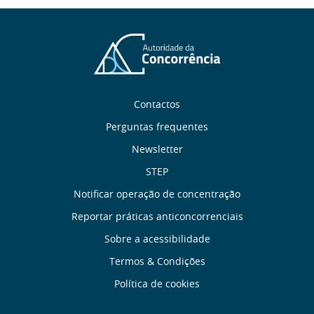
Sobre
Contactos
nós
Perguntas frequentes
Newsletter
Links
STEP
úteis
Notificar operação de concentração
Reportar práticas anticoncorrenciais
Menu
Sobre a acessibilidade
de
Termos & Condições
Política de cookies
Rodapé