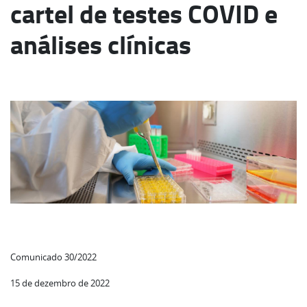
cartel de testes COVID e
análises clínicas
Comunicado 30/2022
15 de dezembro de 2022