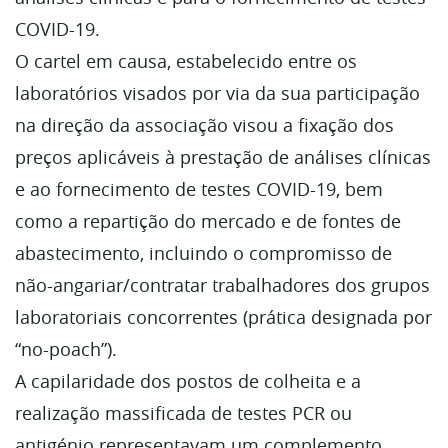
COVID-19.
O cartel em causa, estabelecido entre os
laboratórios visados por via da sua participação
na direção da associação visou a fixação dos
preços aplicáveis à prestação de análises clínicas
e ao fornecimento de testes COVID-19, bem
como a repartição do mercado e de fontes de
abastecimento, incluindo o compromisso de
não-angariar/contratar trabalhadores dos grupos
laboratoriais concorrentes (prática designada por
“no-poach”).
A capilaridade dos postos de colheita e a
realização massificada de testes PCR ou
antigénio representavam um complemento