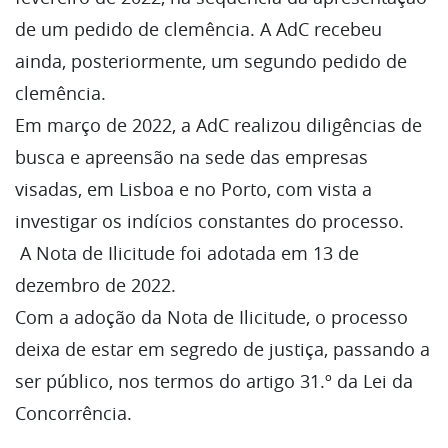
de um pedido de clemência. A AdC recebeu
ainda, posteriormente, um segundo pedido de
clemência.
Em março de 2022, a AdC realizou diligências de
busca e apreensão na sede das empresas
visadas, em Lisboa e no Porto, com vista a
investigar os indícios constantes do processo.
A Nota de Ilicitude foi adotada em 13 de
dezembro de 2022.
Com a adoção da Nota de Ilicitude, o processo
deixa de estar em segredo de justiça, passando a
ser público, nos termos do artigo 31.º da Lei da
Concorrência.