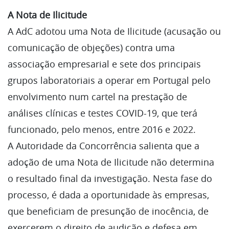
A Nota de Ilicitude
A AdC adotou uma Nota de Ilicitude (acusação ou
comunicação de objeções) contra uma
associação empresarial e sete dos principais
grupos laboratoriais a operar em Portugal pelo
envolvimento num cartel na prestação de
análises clínicas e testes COVID-19, que terá
funcionado, pelo menos, entre 2016 e 2022.
A Autoridade da Concorrência salienta que a
adoção de uma Nota de Ilicitude não determina
o resultado final da investigação. Nesta fase do
processo, é dada a oportunidade às empresas,
que beneficiam de presunção de inocência, de
exercerem o direito de audição e defesa em