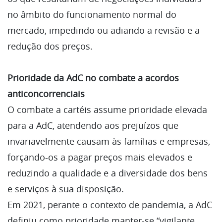
no âmbito do funcionamento normal do
mercado, impedindo ou adiando a revisão e a
redução dos preços.
Prioridade da AdC no combate a acordos
anticoncorrenciais
O combate a cartéis assume prioridade elevada
para a AdC, atendendo aos prejuízos que
invariavelmente causam às famílias e empresas,
forçando-os a pagar preços mais elevados e
reduzindo a qualidade e a diversidade dos bens
e serviços à sua disposição.
Em 2021, perante o contexto de pandemia, a AdC
definiu como prioridade manter-se “vigilante