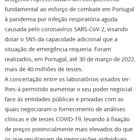
fundamental ao esforço de combate em Portugal
à pandemia por infeção respiratória aguda
causada pelo coronavírus SARS-CoV-2, visando
dotar o SNS da capacidade adicional que a
situação de emergência requeria. Foram
realizados, em Portugal, até 30 de março de 2022,
mais de 40 milhões de testes.
A concertação entre os laboratórios visados ter-
lhes-á permitido aumentar o seu poder negocial
face às entidades públicas e privadas com as
quais negociaram o fornecimento de análises
clínicas e de testes COVID-19, levando à fixação
de preços potencialmente mais elevados do que
os que resultariam de negociações individuais