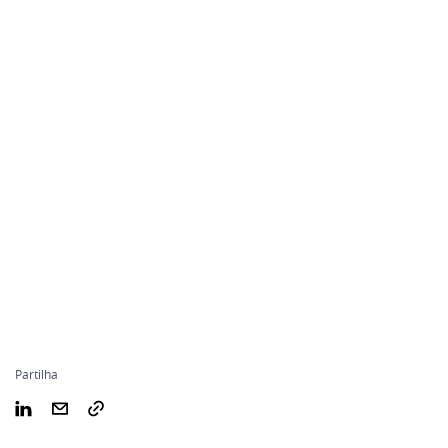
Partilha