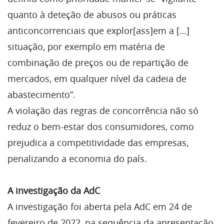
quanto à deteção de abusos ou práticas
anticoncorrenciais que explor[ass]em a […]
situação, por exemplo em matéria de
combinação de preços ou de repartição de
mercados, em qualquer nível da cadeia de
abastecimento”.
A violação das regras de concorrência não só
reduz o bem-estar dos consumidores, como
prejudica a competitividade das empresas,
penalizando a economia do país.
A investigação da AdC
A investigação foi aberta pela AdC em 24 de
fevereiro de 2022, na sequência da apresentação