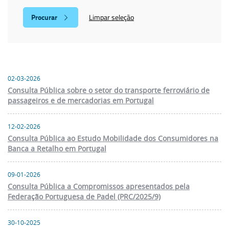
Limpar seleção
02-03-2026
Consulta Pública sobre o setor do transporte ferroviário de
passageiros e de mercadorias em Portugal
12-02-2026
Consulta Pública ao Estudo Mobilidade dos Consumidores na
Banca a Retalho em Portugal
09-01-2026
Consulta Pública a Compromissos apresentados pela
Federação Portuguesa de Padel (PRC/2025/9)
30-10-2025