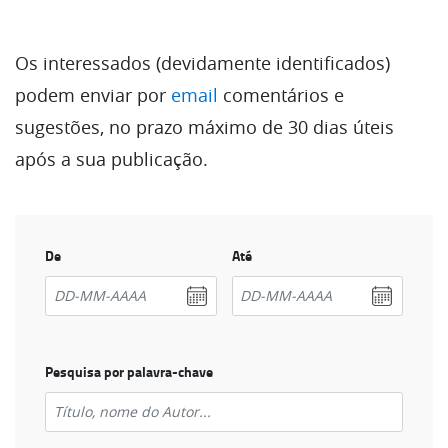
Os interessados (devidamente identificados)
podem enviar por
email
comentários e
sugestões, no prazo máximo de 30 dias úteis
após a sua publicação.
De
Até
Pesquisa por palavra-chave