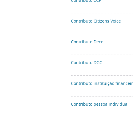
Contributo CCP
Contributo Citizens Voice
Contributo Deco
Contributo DGC
Contributo instituição financei
Contributo pessoa individual