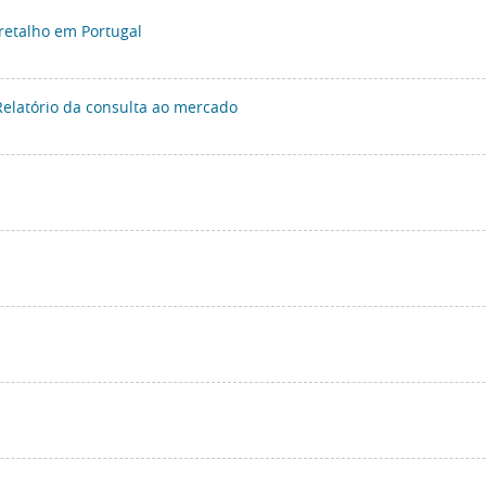
retalho em Portugal
Relatório da consulta ao mercado