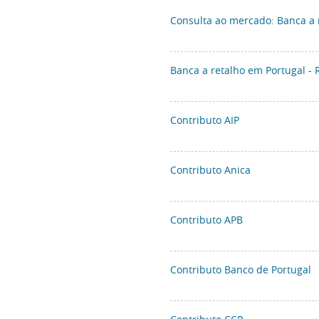
Consulta ao mercado: Banca a 
Banca a retalho em Portugal - 
Contributo AIP
Contributo Anica
Contributo APB
Contributo Banco de Portugal