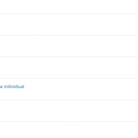
ra individual